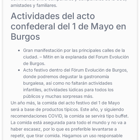
amistades y familiares.
Actividades del acto
confederal del 1 de Mayo en
Burgos
Gran manifestación por las principales calles de la
ciudad. – Mitin en la explanada del Forum Evolución
de Burgos.
Acto festivo dentro del Fórum Evolución de Burgos,
donde podremos degustar la gastronomía
burgalesa, así como no faltarán actividades
infantiles, actividades lúdicas para todos los
públicos y muchas sorpresas más.
Un año más, la comida del acto festivo del 1 de Mayo
será a base de productos típicos. Este año, y siguiendo
recomendaciones COVID, la comida se servirá tipo buffet.
La comida está asegurada para todo el mundo y no va a
haber escasez, por lo que es preferible levantarse a
repetir, que tirar comida. Hagamos un uso responsable