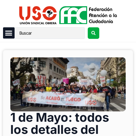
1 de Mayo: todos
los detalles del