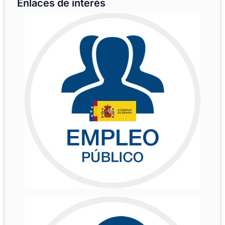
Enlaces de interés