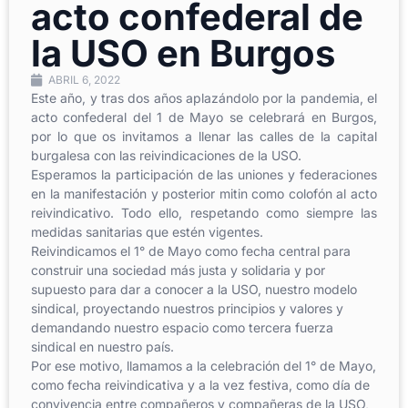
acto confederal de
la USO en Burgos
ABRIL 6, 2022
Este año, y tras dos años aplazándolo por la pandemia, el
acto confederal del 1 de Mayo se celebrará en Burgos,
por lo que os invitamos a llenar las calles de la capital
burgalesa con las reivindicaciones de la USO.
Esperamos la participación de las uniones y federaciones
en la manifestación y posterior mitin como colofón al acto
reivindicativo. Todo ello, respetando como siempre las
medidas sanitarias que estén vigentes.
Reivindicamos el 1° de Mayo como fecha central para
construir una sociedad más justa y solidaria y por
supuesto para dar a conocer a la USO, nuestro modelo
sindical, proyectando nuestros principios y valores y
demandando nuestro espacio como tercera fuerza
sindical en nuestro país.
Por ese motivo, llamamos a la celebración del 1° de Mayo,
como fecha reivindicativa y a la vez festiva, como día de
convivencia entre compañeros y compañeras de la USO,