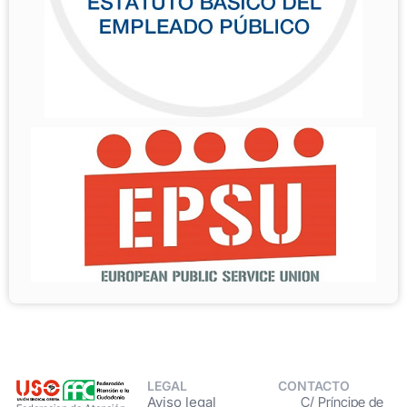
LEGAL
CONTACTO
Aviso legal
C/ Príncipe de