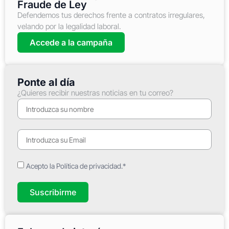
Fraude de Ley
Defendemos tus derechos frente a contratos irregulares,
velando por la legalidad laboral.
Accede a la campaña
Ponte al día
¿Quieres recibir nuestras noticias en tu correo?
Acepto la Política de privacidad.*
Suscribirme