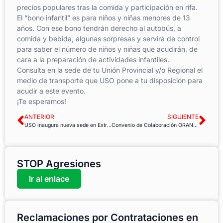
precios populares tras la comida y participación en rifa.
El “bono infantil” es para niños y niñas menores de 13
años. Con ese bono tendrán derecho al autobús, a
comida y bebida, algunas sorpresas y servirá de control
para saber el número de niños y niñas que acudirán, de
cara a la preparación de actividades infantiles.
Consulta en la sede de tu Unión Provincial y/o Regional el
medio de transporte que USO pone a tu disposición para
acudir a este evento.
¡Te esperamos!
ANTERIOR
SIGUIENTE
USO inaugura nueva sede en Extremadura
Convenio de Colaboración ORANGE-USO
STOP Agresiones
Ir al enlace
Reclamaciones por Contrataciones en