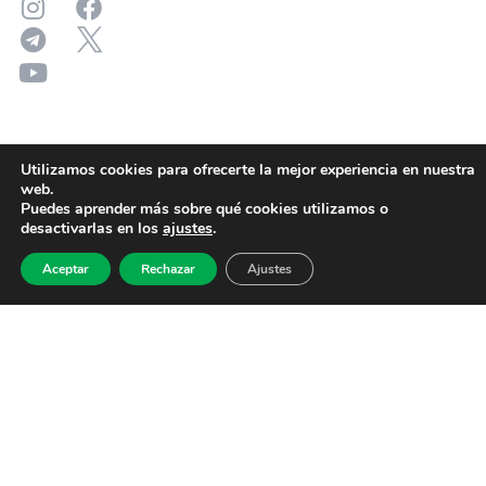
Utilizamos cookies para ofrecerte la mejor experiencia en nuestra
web.
Puedes aprender más sobre qué cookies utilizamos o
desactivarlas en los
ajustes
.
Aceptar
Rechazar
Ajustes