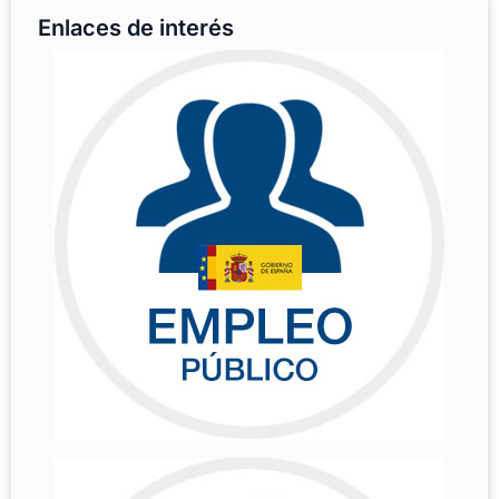
Enlaces de interés