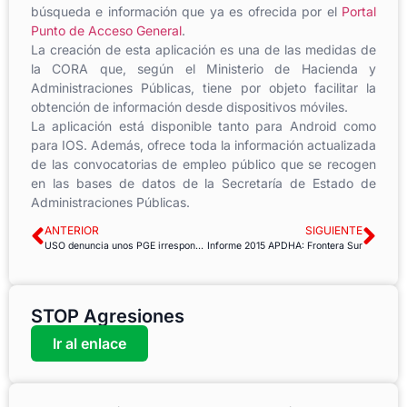
búsqueda e información que ya es ofrecida por el
Portal
Punto de Acceso General
.
La creación de esta aplicación es una de las medidas de
la CORA que, según el Ministerio de Hacienda y
Administraciones Públicas, tiene por objeto facilitar la
obtención de información desde dispositivos móviles.
La aplicación está disponible tanto para Android como
para IOS. Además, ofrece toda la información actualizada
de las convocatorias de empleo público que se recogen
en las bases de datos de la Secretaría de Estado de
Administraciones Públicas.
ANTERIOR
SIGUIENTE
USO denuncia unos PGE irresponsables
Informe 2015 APDHA: Frontera Sur
STOP Agresiones
Ir al enlace