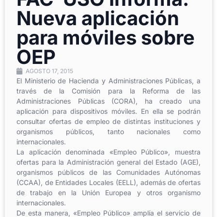
Nueva aplicación
para móviles sobre
OEP
AGOSTO 17, 2015
El Ministerio de Hacienda y Administraciones Públicas, a
través de la Comisión para la Reforma de las
Administraciones Públicas (CORA), ha creado una
aplicación para dispositivos móviles. En ella se podrán
consultar ofertas de empleo de distintas instituciones y
organismos públicos, tanto nacionales como
internacionales.
La aplicación denominada «Empleo Público», muestra
ofertas para la Administración general del Estado (AGE),
organismos públicos de las Comunidades Autónomas
(CCAA), de Entidades Locales (EELL), además de ofertas
de trabajo en la Unión Europea y otros organismo
internacionales.
De esta manera, «Empleo Público» amplía el servicio de