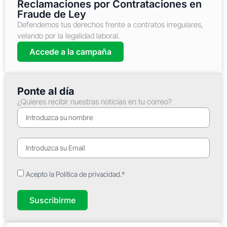
Reclamaciones por Contrataciones en
Fraude de Ley
Defendemos tus derechos frente a contratos irregulares,
velando por la legalidad laboral.
Accede a la campaña
Ponte al día
¿Quieres recibir nuestras noticias en tu correo?
Acepto la Política de privacidad.*
Suscribirme