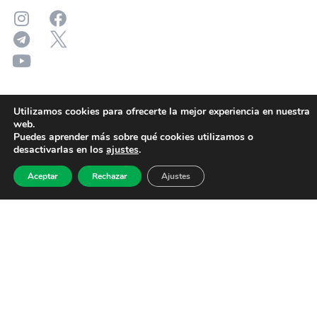
Utilizamos cookies para ofrecerte la mejor experiencia en nuestra
web.
Puedes aprender más sobre qué cookies utilizamos o
desactivarlas en los
ajustes
.
Aceptar
Rechazar
Ajustes