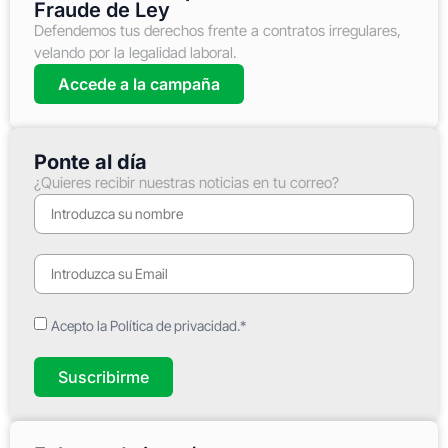
Fraude de Ley
Defendemos tus derechos frente a contratos irregulares,
velando por la legalidad laboral.
Accede a la campaña
Ponte al día
¿Quieres recibir nuestras noticias en tu correo?
Acepto la Política de privacidad.*
Suscribirme