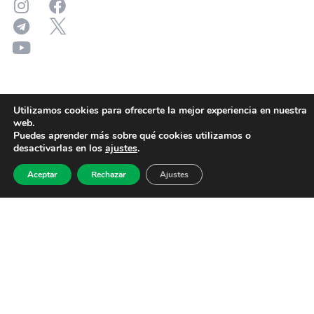
Utilizamos cookies para ofrecerte la mejor experiencia en nuestra
web.
Puedes aprender más sobre qué cookies utilizamos o
desactivarlas en los
ajustes
.
Aceptar
Rechazar
Ajustes