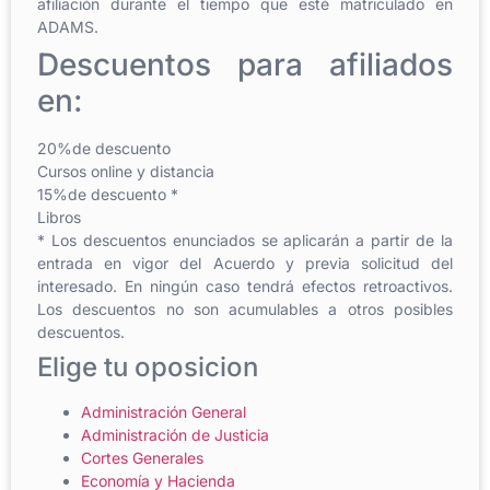
afiliación durante el tiempo que esté matriculado en
ADAMS.
Descuentos para afiliados
en:
20%de descuento
Cursos online y distancia
15%de descuento *
Libros
* Los descuentos enunciados se aplicarán a partir de la
entrada en vigor del Acuerdo y previa solicitud del
interesado. En ningún caso tendrá efectos retroactivos.
Los descuentos no son acumulables a otros posibles
descuentos.
Elige tu oposicion
Administración General
Administración de Justicia
Cortes Generales
Economía y Hacienda