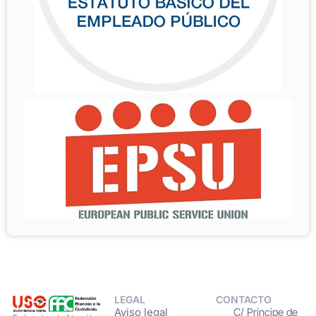
LEGAL
CONTACTO
Aviso legal
C/ Príncipe de