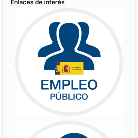
Enlaces de interés