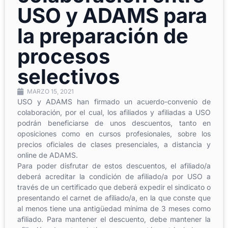
USO y ADAMS para
la preparación de
procesos
selectivos
MARZO 15, 2021
USO y ADAMS han firmado un acuerdo-convenio de
colaboración, por el cual, los afiliados y afiliadas a USO
podrán beneficiarse de unos descuentos, tanto en
oposiciones como en cursos profesionales, sobre los
precios oficiales de clases presenciales, a distancia y
online de ADAMS.
Para poder disfrutar de estos descuentos, el afiliado/a
deberá acreditar la condición de afiliado/a por USO a
través de un certificado que deberá expedir el sindicato o
presentando el carnet de afiliado/a, en la que conste que
al menos tiene una antigüedad mínima de 3 meses como
afiliado. Para mantener el descuento, debe mantener la