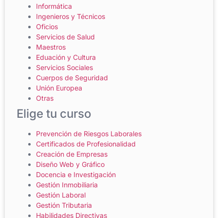
Informática
Ingenieros y Técnicos
Oficios
Servicios de Salud
Maestros
Eduación y Cultura
Servicios Sociales
Cuerpos de Seguridad
Unión Europea
Otras
Elige tu curso
Prevención de Riesgos Laborales
Certificados de Profesionalidad
Creación de Empresas
Diseño Web y Gráfico
Docencia e Investigación
Gestión Inmobiliaria
Gestión Laboral
Gestión Tributaria
Habilidades Directivas