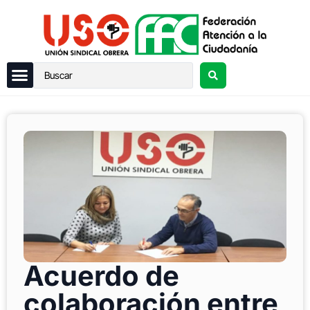
Acuerdo de
colaboración entre