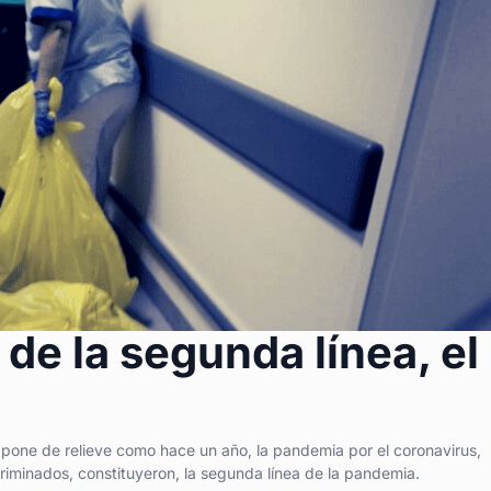
 de la segunda línea, el
 pone de relieve como hace un año, la pandemia por el coronavirus,
riminados, constituyeron, la segunda línea de la pandemia.