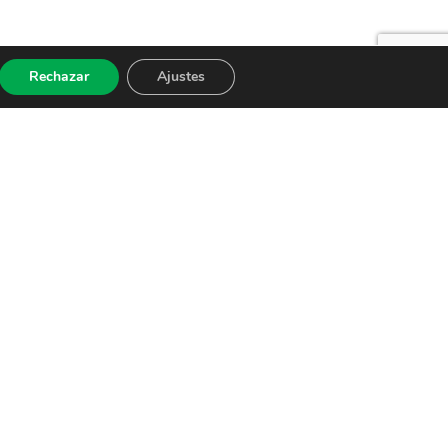
Rechazar
Ajustes