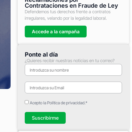
Contrataciones en Fraude de Ley
Defendemos tus derechos frente a contratos
irregulares, velando por la legalidad laboral.
Accede a la campaña
Ponte al día
¿Quieres recibir nuestras noticias en tu correo?
Acepto la Política de privacidad.*
Suscribirme