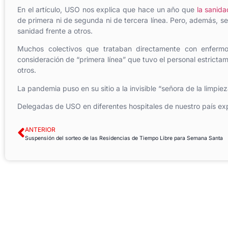
En el artículo, USO nos explica que hace un año que
la sanida
de primera ni de segunda ni de tercera línea. Pero, además, se
sanidad frente a otros.
Muchos colectivos que trataban directamente con enfermos
consideración de “primera línea” que tuvo el personal estrictam
otros.
La pandemia puso en su sitio a la invisible “señora de la limpie
Delegadas de USO en diferentes hospitales de nuestro país expli
ANTERIOR
Suspensión del sorteo de las Residencias de Tiempo Libre para Semana Santa