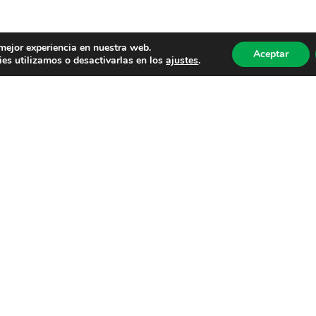
 mejor experiencia en nuestra web.
Aceptar
es utilizamos o desactivarlas en los
ajustes
.