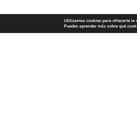
Utilizamos cookies para ofrecerte la
Puedes aprender más sobre qué cooki