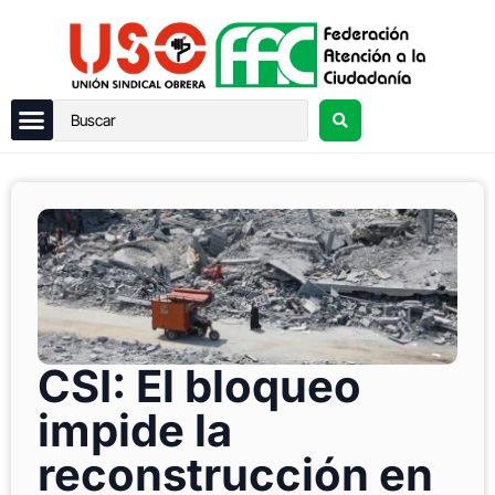
CSI: El bloqueo
impide la
reconstrucción en