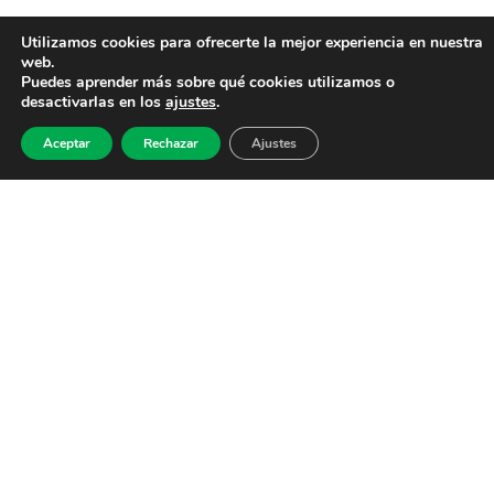
Utilizamos cookies para ofrecerte la mejor experiencia en nuestra
web.
Puedes aprender más sobre qué cookies utilizamos o
desactivarlas en los
ajustes
.
Aceptar
Rechazar
Ajustes