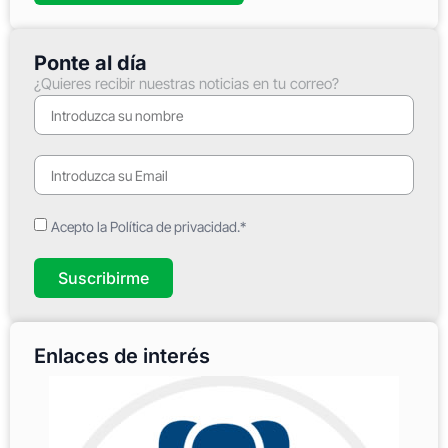
Ponte al día
¿Quieres recibir nuestras noticias en tu correo?
Acepto la Política de privacidad.*
Suscribirme
Enlaces de interés