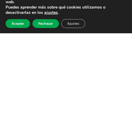
web.
Puedes aprender más sobre qué cookies utilizamos o
desactivarlas en los
ajustes
.
Aceptar
Rechazar
Ajustes