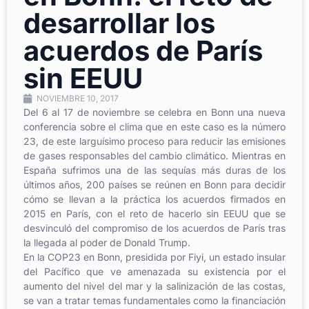
desarrollar los
acuerdos de París
sin EEUU
NOVIEMBRE 10, 2017
Del 6 al 17 de noviembre se celebra en Bonn una nueva
conferencia sobre el clima que en este caso es la número
23, de este larguísimo proceso para reducir las emisiones
de gases responsables del cambio climático. Mientras en
España sufrimos una de las sequías más duras de los
últimos años, 200 países se reúnen en Bonn para decidir
cómo se llevan a la práctica los acuerdos firmados en
2015 en París, con el reto de hacerlo sin EEUU que se
desvinculó del compromiso de los acuerdos de París tras
la llegada al poder de Donald Trump.
En la COP23 en Bonn, presidida por Fiyi, un estado insular
del Pacífico que ve amenazada su existencia por el
aumento del nivel del mar y la salinización de las costas,
se van a tratar temas fundamentales como la financiación