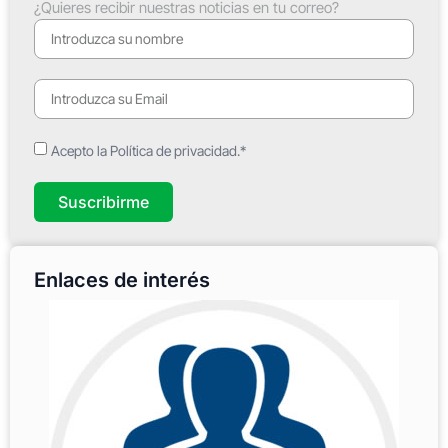
¿Quieres recibir nuestras noticias en tu correo?
Acepto la Política de privacidad.*
Suscribirme
Enlaces de interés