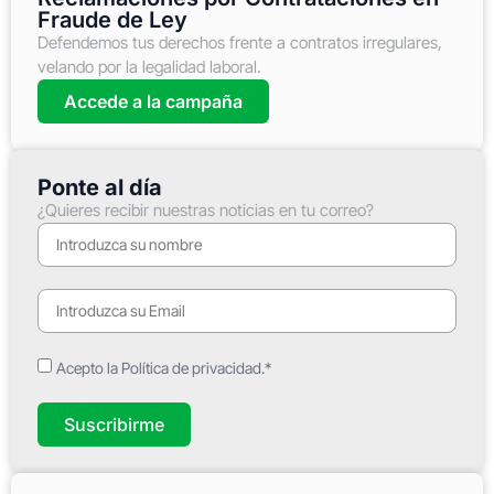
Fraude de Ley
Defendemos tus derechos frente a contratos irregulares,
velando por la legalidad laboral.
Accede a la campaña
Ponte al día
¿Quieres recibir nuestras noticias en tu correo?
Acepto la Política de privacidad.*
Suscribirme