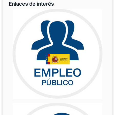
Enlaces de interés