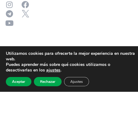
Utilizamos cookies para ofrecerte la mejor experiencia en nuestra
web.
Puedes aprender más sobre qué cookies utilizamos o
desactivarlas en los
ajustes
.
Aceptar
Rechazar
Ajustes