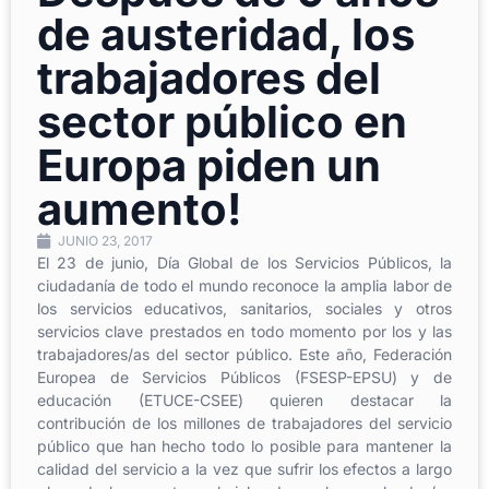
de austeridad, los
trabajadores del
sector público en
Europa piden un
aumento!
JUNIO 23, 2017
El 23 de junio, Día Global de los Servicios Públicos, la
ciudadanía de todo el mundo reconoce la amplia labor de
los servicios educativos, sanitarios, sociales y otros
servicios clave prestados en todo momento por los y las
trabajadores/as del sector público. Este año, Federación
Europea de Servicios Públicos (FSESP-EPSU) y de
educación (ETUCE-CSEE) quieren destacar la
contribución de los millones de trabajadores del servicio
público que han hecho todo lo posible para mantener la
calidad del servicio a la vez que sufrir los efectos a largo