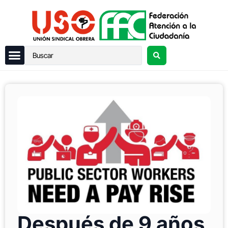
Después de 9 años