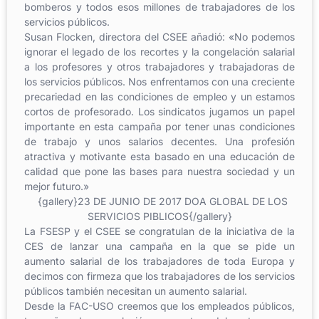
bomberos y todos esos millones de trabajadores de los
servicios públicos.
Susan Flocken, directora del CSEE añadió: «No podemos
ignorar el legado de los recortes y la congelación salarial
a los profesores y otros trabajadores y trabajadoras de
los servicios públicos. Nos enfrentamos con una creciente
precariedad en las condiciones de empleo y un estamos
cortos de profesorado. Los sindicatos jugamos un papel
importante en esta campaña por tener unas condiciones
de trabajo y unos salarios decentes. Una profesión
atractiva y motivante esta basado en una educación de
calidad que pone las bases para nuestra sociedad y un
mejor futuro.»
{gallery}23 DE JUNIO DE 2017 DOA GLOBAL DE LOS
SERVICIOS PIBLICOS{/gallery}
La FSESP y el CSEE se congratulan de la iniciativa de la
CES de lanzar una campaña en la que se pide un
aumento salarial de los trabajadores de toda Europa y
decimos con firmeza que los trabajadores de los servicios
públicos también necesitan un aumento salarial.
Desde la FAC-USO creemos que los empleados públicos,