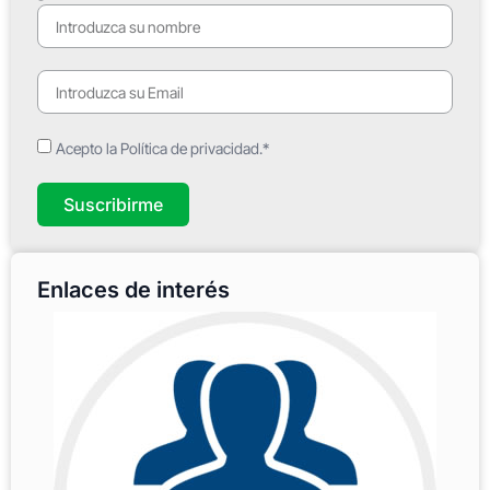
Acepto la Política de privacidad.*
Suscribirme
Enlaces de interés