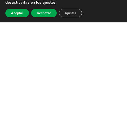
desactivarlas en los
ajustes
.
Aceptar
Rechazar
Ajustes