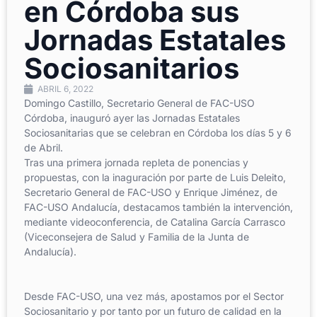
en Córdoba sus
Jornadas Estatales
Sociosanitarios
ABRIL 6, 2022
Domingo Castillo, Secretario General de FAC-USO
Córdoba, inauguró ayer las Jornadas Estatales
Sociosanitarias que se celebran en Córdoba los días 5 y 6
de Abril.
Tras una primera jornada repleta de ponencias y
propuestas, con la inaguración por parte de Luis Deleito,
Secretario General de FAC-USO y Enrique Jiménez, de
FAC-USO Andalucía, destacamos también la intervención,
mediante videoconferencia, de Catalina García Carrasco
(Viceconsejera de Salud y Familia de la Junta de
Andalucía).
Desde FAC-USO, una vez más, apostamos por el Sector
Sociosanitario y por tanto por un futuro de calidad en la