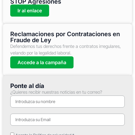
STOP Agresiones
Ir al enlace
Reclamaciones por Contrataciones en
Fraude de Ley
Defendemos tus derechos frente a contratos irregulares,
velando por la legalidad laboral.
Accede a la campaña
Ponte al día
¿Quieres recibir nuestras noticias en tu correo?