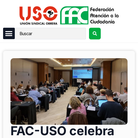
FAC-USO celebra