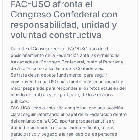
FAC-USO afronta el
Congreso Confederal con
responsabilidad, unidad y
voluntad constructiva
Durante el Consejo Federal, FAC-USO abordó el
posicionamiento de la Federación ante las enmiendas
trasladadas al Congreso Confederal, tanto al Programa
de Acción como a los Estatutos Confederales.
Se trata de un debate fundamental para seguir
construyendo una USO más fuerte, más cohesionada y
mejor preparada para responder a los retos actuales del
mundo del trabajo y, en particular, de los servicios
públicos.
FAC-USO llega a esta cita congresual con una posición
clara: seguir reforzando el papel de la Federación dentro
del conjunto de la USO, aportar propuestas útiles y
defender un modelo sindical independiente, plural,
participativo y pegado a la realidad de las personas