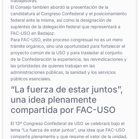
trabajadoras.
El Consejo también abordó la presentación de la
candidatura al Congreso Confederal y el posicionamiento
federal ante la misma, así como la designación de
suplentes de la delegación federal que representará a
FAC-USO en Badajoz.
Para FAC-USO, este proceso congresual no es un mero
trámite orgánico, sino una oportunidad para fortalecer el
proyecto común de la USO y para trasladar al conjunto
de la Confederación la experiencia, las reivindicaciones y
las prioridades de quienes trabajan en las
administraciones públicas, la sanidad y los servicios
públicos esenciales.
“La fuerza de estar juntos”,
una idea plenamente
compartida por FAC-USO
El 13º Congreso Confederal de USO se celebrará bajo el
lema “La fuerza de estar juntos”, una idea que FAC-USO
comparte plenamente y que resume el valor de la unidad,