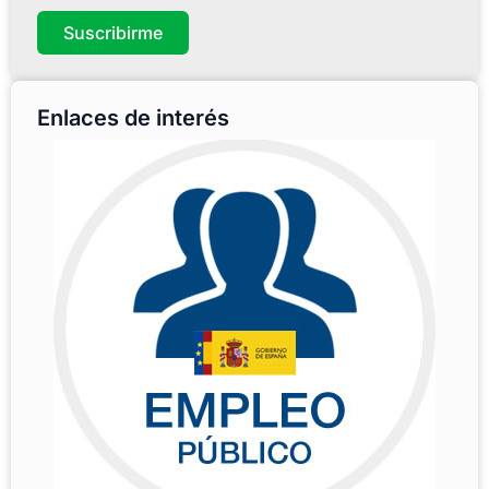
Suscribirme
Enlaces de interés