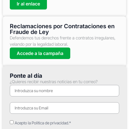
Ir al enlace
Reclamaciones por Contrataciones en
Fraude de Ley
Defendemos tus derechos frente a contratos irregulares,
velando por la legalidad laboral.
Accede a la campaña
Ponte al día
¿Quieres recibir nuestras noticias en tu correo?
Acepto la Política de privacidad.*