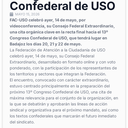
Confederal de USO
MAYO 15, 2026
FAC-USO celebró ayer, 14 de mayo, por
videoconferencia, su Consejo Federal Extraordinario,
una cita orgánica clave en la recta final hacia el 13º
Congreso Confederal de USO, que tendrá lugar en
Badajoz los días 20, 21 y 22 de mayo.
La Federación de Atención a la Ciudadanía de USO
celebró ayer, 14 de mayo, su Consejo Federal
Extraordinario, desarrollado en formato online y con voto
ponderado, con la participación de los representantes de
los territorios y sectores que integran la Federación.
El encuentro, convocado con carácter extraordinario,
estuvo centrado principalmente en la preparación del
próximo 13º Congreso Confederal de USO, una cita de
máxima relevancia para el conjunto de la organización, en
la que se debatirán y aprobarán las líneas de acción
sindical y organizativa para el próximo mandato, así como
los textos confederales que marcarán el futuro inmediato
del sindicato.