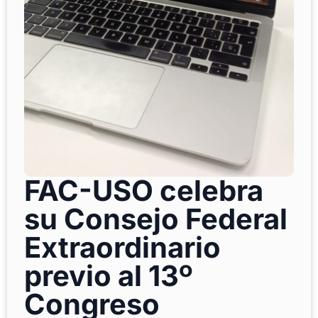
FAC-USO celebra
su Consejo Federal
Extraordinario
previo al 13º
Congreso