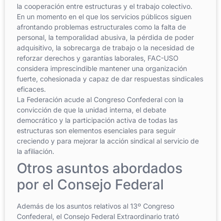
la cooperación entre estructuras y el trabajo colectivo.
En un momento en el que los servicios públicos siguen
afrontando problemas estructurales como la falta de
personal, la temporalidad abusiva, la pérdida de poder
adquisitivo, la sobrecarga de trabajo o la necesidad de
reforzar derechos y garantías laborales, FAC-USO
considera imprescindible mantener una organización
fuerte, cohesionada y capaz de dar respuestas sindicales
eficaces.
La Federación acude al Congreso Confederal con la
convicción de que la unidad interna, el debate
democrático y la participación activa de todas las
estructuras son elementos esenciales para seguir
creciendo y para mejorar la acción sindical al servicio de
la afiliación.
Otros asuntos abordados
por el Consejo Federal
Además de los asuntos relativos al 13º Congreso
Confederal, el Consejo Federal Extraordinario trató