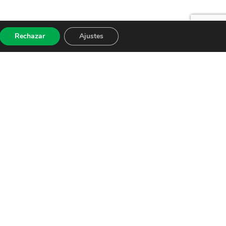
Rechazar
Ajustes