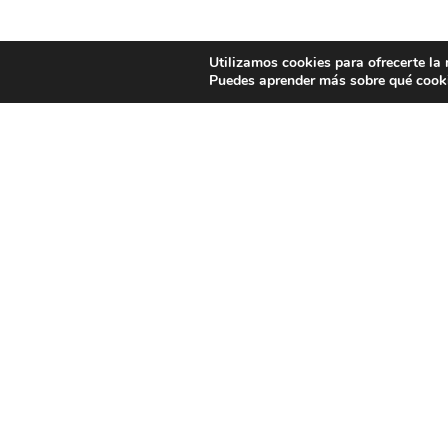
Utilizamos cookies para ofrecerte la
Puedes aprender más sobre qué cooki