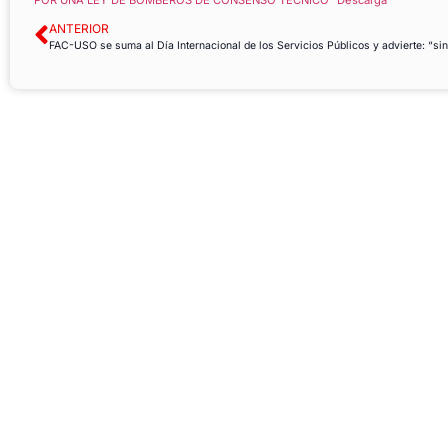
ANTERIOR