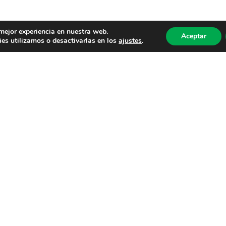
 mejor experiencia en nuestra web.
Aceptar
es utilizamos o desactivarlas en los
ajustes
.