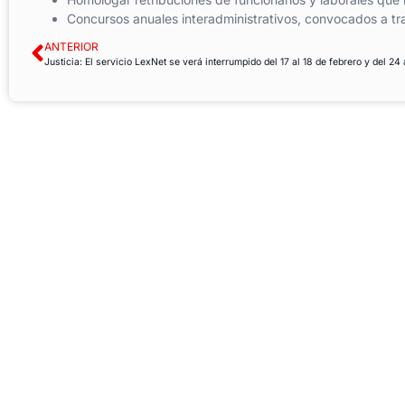
Concursos anuales interadministrativos, convocados a tr
ANTERIOR
Justicia: El servicio LexNet se verá interrumpido del 17 al 18 de febrero y del 24 