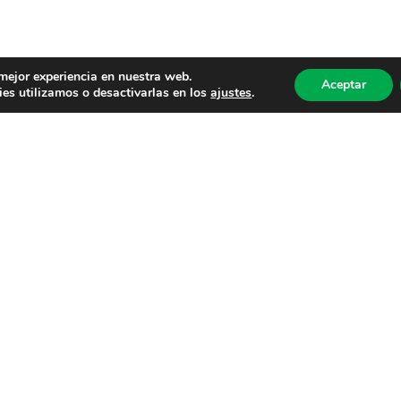
 mejor experiencia en nuestra web.
Aceptar
es utilizamos o desactivarlas en los
ajustes
.