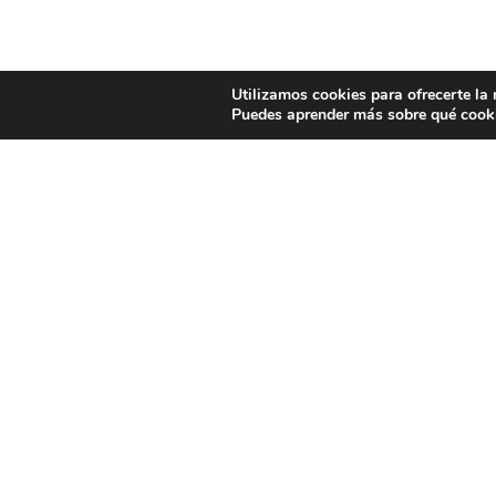
Utilizamos cookies para ofrecerte la
Puedes aprender más sobre qué cooki