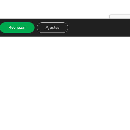
Rechazar
Ajustes