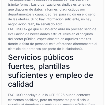
trámite formal. Las organizaciones sindicales tenemos
que disponer de datos, informes, diagnósticos por
departamentos y capacidad real para incidir en el diseño
de las ofertas. Si no hay información suficiente, no hay
negociación real”, ha señalado Toro.
FAC-USO exige que el Gobierno abra un proceso serio de
evaluación de necesidades estructurales en el conjunto
del sector público, especialmente en aquellos ámbitos
donde la falta de personal está afectando directamente al
ejercicio de derechos por parte de la ciudadanía.
Servicios públicos
fuertes, plantillas
suficientes y empleo de
calidad
FAC-USO concluye que la OEP 2026 puede contener
elementos positivos, pero no representa por sí sola la
solución al deterioro acumulado del empleo público. Para