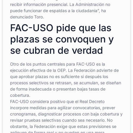
recibir información presencial. La Administración no
puede funcionar de espaldas a la ciudadanía”, ha
denunciado Toro.
FAC-USO pide que las
plazas se convoquen y
se cubran de verdad
Otro de los puntos centrales para FAC-USO es la
ejecución efectiva de la OEP. La Federación advierte de
que aprobar plazas no es suficiente si después los
procesos selectivos se retrasan, se acumulan, se diseñan
de forma inadecuada o presentan bajas tasas de
cobertura.
FAC-USO considera positivo que el Real Decreto
incorpore medidas para agilizar convocatorias, prever
cronogramas, diagnosticar procesos con baja cobertura y
revisar pruebas selectivas cuando sea necesario. No
obstante, la Federación exige que estas previsiones se
apliquen de forma real y no queden en una mera