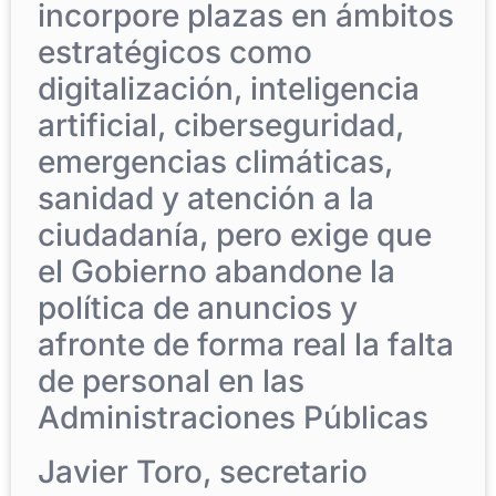
incorpore plazas en ámbitos
estratégicos como
digitalización, inteligencia
artificial, ciberseguridad,
emergencias climáticas,
sanidad y atención a la
ciudadanía, pero exige que
el Gobierno abandone la
política de anuncios y
afronte de forma real la falta
de personal en las
Administraciones Públicas
Javier Toro, secretario