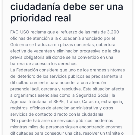
ciudadanía debe ser una
prioridad real
FAC-USO reclama que el refuerzo de las más de 3.200
oficinas de atención a la ciudadanía anunciado por el
Gobierno se traduzca en plazas concretas, cobertura
efectiva de vacantes y eliminación progresiva de la cita
previa obligatoria allí donde se ha convertido en una
barrera de acceso a los derechos.
La Federación considera que uno de los grandes síntomas
del deterioro de los servicios públicos es precisamente la
dificultad creciente para acceder a una atención
presencial ágil, cercana y resolutiva. Esta situación afecta
a organismos esenciales como la Seguridad Social, la
Agencia Tributaria, el SEPE, Tráfico, Catastro, extranjería,
registros, oficinas de atención administrativa y otros
servicios de contacto directo con la ciudadanía.
“No puede hablarse de servicios públicos modernos
mientras miles de personas siguen encontrando enormes
dificultades para conseguir una cita, resolver un trámite o