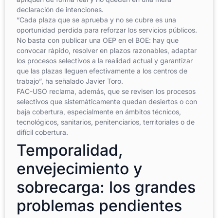
declaración de intenciones.
“Cada plaza que se aprueba y no se cubre es una
oportunidad perdida para reforzar los servicios públicos.
No basta con publicar una OEP en el BOE: hay que
convocar rápido, resolver en plazos razonables, adaptar
los procesos selectivos a la realidad actual y garantizar
que las plazas lleguen efectivamente a los centros de
trabajo”, ha señalado Javier Toro.
FAC-USO reclama, además, que se revisen los procesos
selectivos que sistemáticamente quedan desiertos o con
baja cobertura, especialmente en ámbitos técnicos,
tecnológicos, sanitarios, penitenciarios, territoriales o de
difícil cobertura.
Temporalidad,
envejecimiento y
sobrecarga: los grandes
problemas pendientes