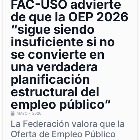
FAC-USO advierte
de que la OEP 2026
“sigue siendo
insuficiente si no
se convierte en
una verdadera
planificación
estructural del
empleo público”
MAYO 7, 2026
La Federación valora que la
Oferta de Empleo Público