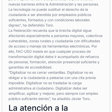
nuevas barreras entre la Administración y las personas.
La tecnología no puede sustituir el derecho de la
ciudadanía a ser atendida por empleados públicos
suficientes, formados y con condiciones laborales
dignas”, ha defendido Toro.
La Federación recuerda que la brecha digital sigue
afectando especialmente a personas mayores, colectivos
vulnerables, zonas rurales y ciudadanía con dificultades
de acceso o manejo de herramientas electrónicas. Por
ello, FAC-USO insiste en que cualquier proceso de
transformación digital debe ir acompañado de refuerzo
de personal, formación, atención presencial suficiente y
garantías de accesibilidad.
“Digitalizar no es cerrar ventanillas. Digitalizar no es
obligar a la ciudadanía a pelearse con una cita previa
imposible. Digitalizar no es trasladar la carga
administrativa al ciudadano. Digitalizar debe ser
simplificar, agilizar y mejorar, pero siempre con empleo
público suficiente detrás”, ha añadido Javier Toro.
La atención a la