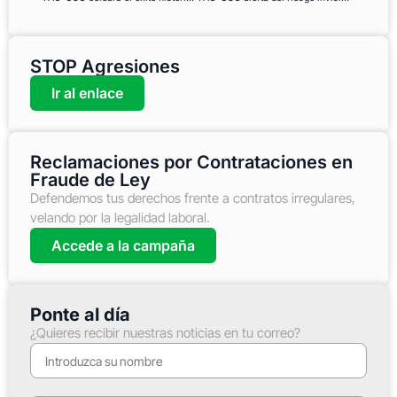
STOP Agresiones
Ir al enlace
Reclamaciones por Contrataciones en
Fraude de Ley
Defendemos tus derechos frente a contratos irregulares,
velando por la legalidad laboral.
Accede a la campaña
Ponte al día
¿Quieres recibir nuestras noticias en tu correo?