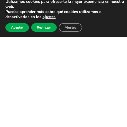
Utilizamos cookies para ofrecerte la mejor experiencia en nuestra
web.
Puedes aprender más sobre qué cookies utilizamos o
desactivarlas en los
ajustes
.
Aceptar
Rechazar
Ajustes