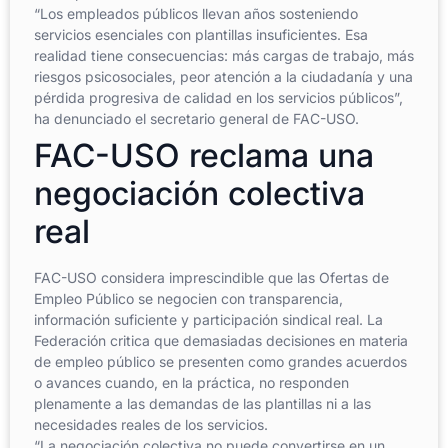
“Los empleados públicos llevan años sosteniendo
servicios esenciales con plantillas insuficientes. Esa
realidad tiene consecuencias: más cargas de trabajo, más
riesgos psicosociales, peor atención a la ciudadanía y una
pérdida progresiva de calidad en los servicios públicos”,
ha denunciado el secretario general de FAC-USO.
FAC-USO reclama una
negociación colectiva
real
FAC-USO considera imprescindible que las Ofertas de
Empleo Público se negocien con transparencia,
información suficiente y participación sindical real. La
Federación critica que demasiadas decisiones en materia
de empleo público se presenten como grandes acuerdos
o avances cuando, en la práctica, no responden
plenamente a las demandas de las plantillas ni a las
necesidades reales de los servicios.
“La negociación colectiva no puede convertirse en un