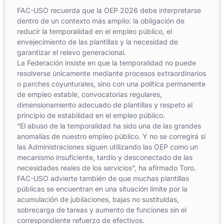
FAC-USO recuerda que la OEP 2026 debe interpretarse
dentro de un contexto más amplio: la obligación de
reducir la temporalidad en el empleo público, el
envejecimiento de las plantillas y la necesidad de
garantizar el relevo generacional.
La Federación insiste en que la temporalidad no puede
resolverse únicamente mediante procesos extraordinarios
o parches coyunturales, sino con una política permanente
de empleo estable, convocatorias regulares,
dimensionamiento adecuado de plantillas y respeto al
principio de estabilidad en el empleo público.
“El abuso de la temporalidad ha sido una de las grandes
anomalías de nuestro empleo público. Y no se corregirá si
las Administraciones siguen utilizando las OEP como un
mecanismo insuficiente, tardío y desconectado de las
necesidades reales de los servicios”, ha afirmado Toro.
FAC-USO advierte también de que muchas plantillas
públicas se encuentran en una situación límite por la
acumulación de jubilaciones, bajas no sustituidas,
sobrecarga de tareas y aumento de funciones sin el
correspondiente refuerzo de efectivos.