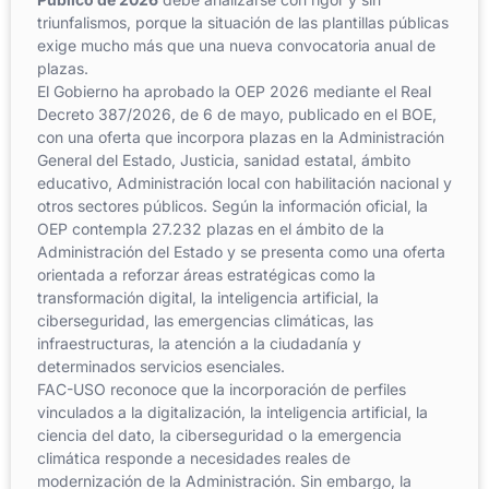
triunfalismos, porque la situación de las plantillas públicas
exige mucho más que una nueva convocatoria anual de
plazas.
El Gobierno ha aprobado la OEP 2026 mediante el Real
Decreto 387/2026, de 6 de mayo, publicado en el BOE,
con una oferta que incorpora plazas en la Administración
General del Estado, Justicia, sanidad estatal, ámbito
educativo, Administración local con habilitación nacional y
otros sectores públicos. Según la información oficial, la
OEP contempla 27.232 plazas en el ámbito de la
Administración del Estado y se presenta como una oferta
orientada a reforzar áreas estratégicas como la
transformación digital, la inteligencia artificial, la
ciberseguridad, las emergencias climáticas, las
infraestructuras, la atención a la ciudadanía y
determinados servicios esenciales.
FAC-USO reconoce que la incorporación de perfiles
vinculados a la digitalización, la inteligencia artificial, la
ciencia del dato, la ciberseguridad o la emergencia
climática responde a necesidades reales de
modernización de la Administración. Sin embargo, la