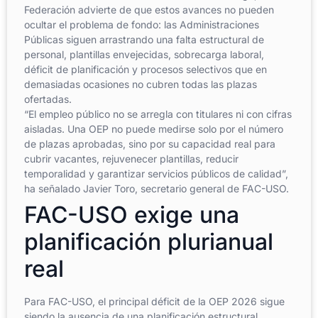
Federación advierte de que estos avances no pueden
ocultar el problema de fondo: las Administraciones
Públicas siguen arrastrando una falta estructural de
personal, plantillas envejecidas, sobrecarga laboral,
déficit de planificación y procesos selectivos que en
demasiadas ocasiones no cubren todas las plazas
ofertadas.
“El empleo público no se arregla con titulares ni con cifras
aisladas. Una OEP no puede medirse solo por el número
de plazas aprobadas, sino por su capacidad real para
cubrir vacantes, rejuvenecer plantillas, reducir
temporalidad y garantizar servicios públicos de calidad”,
ha señalado Javier Toro, secretario general de FAC-USO.
FAC-USO exige una
planificación plurianual
real
Para FAC-USO, el principal déficit de la OEP 2026 sigue
siendo la ausencia de una planificación estructural