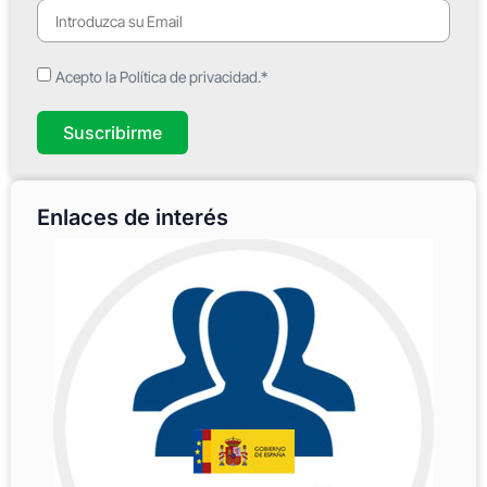
Acepto la Política de privacidad.*
Suscribirme
Enlaces de interés