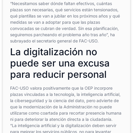
“Necesitamos saber dónde faltan efectivos, cuántas
plazas son necesarias, qué servicios están tensionados,
qué plantillas se van a jubilar en los próximos años y qué
medidas se van a adoptar para que las plazas
convocadas se cubran de verdad. Sin esa planificación,
seguiremos parcheando el problema año tras año”, ha
subrayado el secretario general de FAC-USO.
La digitalización no
puede ser una excusa
para reducir personal
FAC-USO valora positivamente que la OEP incorpore
plazas vinculadas a la tecnología, la inteligencia artificial,
la ciberseguridad y la ciencia del dato, pero advierte de
que la modernización de la Administración no puede
utilizarse como coartada para recortar presencia humana
ni para deteriorar la atención directa a la ciudadanía.
“La inteligencia artificial y la digitalización deben servir
para mejorar los servicios públicos, no para levantar