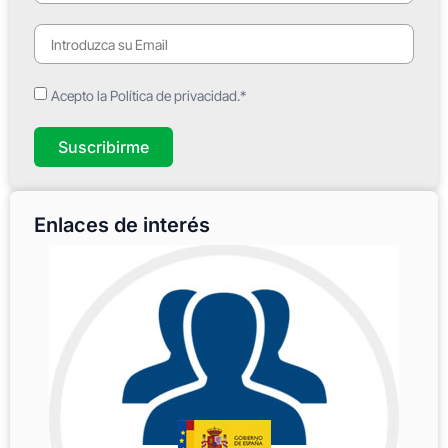
Acepto la Política de privacidad.*
Suscribirme
Enlaces de interés