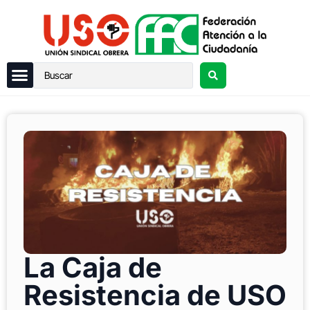
La Caja de
Resistencia de USO