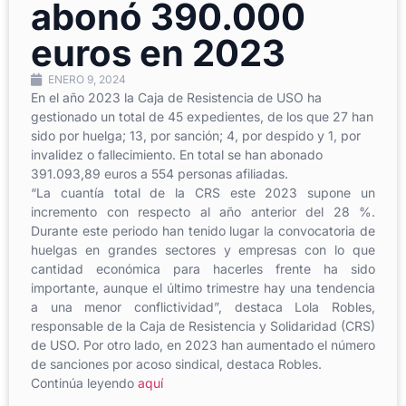
abonó 390.000
euros en 2023
ENERO 9, 2024
En el año 2023 la Caja de Resistencia de USO ha
gestionado un total de 45 expedientes, de los que 27 han
sido por huelga; 13, por sanción; 4, por despido y 1, por
invalidez o fallecimiento. En total se han abonado
391.093,89 euros a 554 personas afiliadas.
“La cuantía total de la CRS este 2023 supone un
incremento con respecto al año anterior del 28 %.
Durante este periodo han tenido lugar la convocatoria de
huelgas en grandes sectores y empresas con lo que
cantidad económica para hacerles frente ha sido
importante, aunque el último trimestre hay una tendencia
a una menor conflictividad”, destaca Lola Robles,
responsable de la Caja de Resistencia y Solidaridad (CRS)
de USO. Por otro lado, en 2023 han aumentado el número
de sanciones por acoso sindical, destaca Robles.
Continúa leyendo
aquí