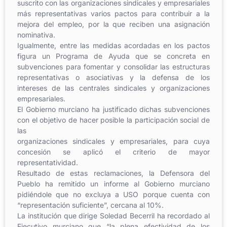
suscrito con las organizaciones sindicales y empresariales
más representativas varios pactos para contribuir a la
mejora del empleo, por la que reciben una asignación
nominativa.
Igualmente, entre las medidas acordadas en los pactos
figura un Programa de Ayuda que se concreta en
subvenciones para fomentar y consolidar las estructuras
representativas o asociativas y la defensa de los
intereses de las centrales sindicales y organizaciones
empresariales.
El Gobierno murciano ha justificado dichas subvenciones
con el objetivo de hacer posible la participación social de
las
organizaciones sindicales y empresariales, para cuya
concesión se aplicó el criterio de mayor
representatividad.
Resultado de estas reclamaciones, la Defensora del
Pueblo ha remitido un informe al Gobierno murciano
pidiéndole que no excluya a USO porque cuenta con
“representación suficiente”, cercana al 10%.
La institución que dirige Soledad Becerril ha recordado al
Ejecutivo murciano que “la plena efectividad de los