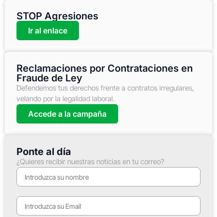
STOP Agresiones
Ir al enlace
Reclamaciones por Contrataciones en
Fraude de Ley
Defendemos tus derechos frente a contratos irregulares,
velando por la legalidad laboral.
Accede a la campaña
Ponte al día
¿Quieres recibir nuestras noticias en tu correo?