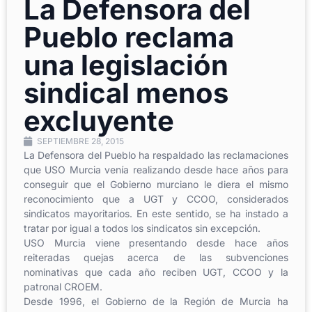
La Defensora del
Pueblo reclama
una legislación
sindical menos
excluyente
SEPTIEMBRE 28, 2015
La Defensora del Pueblo ha respaldado las reclamaciones
que USO Murcia venía realizando desde hace años para
conseguir que el Gobierno murciano le diera el mismo
reconocimiento que a UGT y CCOO, considerados
sindicatos mayoritarios. En este sentido, se ha instado a
tratar por igual a todos los sindicatos sin excepción.
USO Murcia viene presentando desde hace años
reiteradas quejas acerca de las subvenciones
nominativas que cada año reciben UGT, CCOO y la
patronal CROEM.
Desde 1996, el Gobierno de la Región de Murcia ha