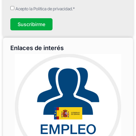
Acepto la Política de privacidad.*
Suscribirme
Enlaces de interés