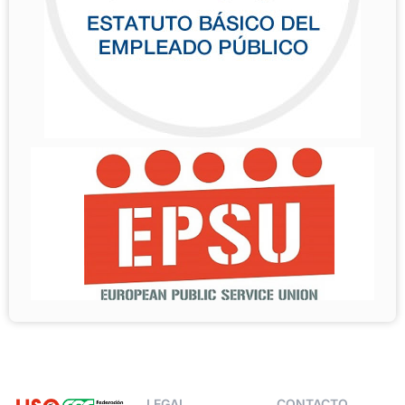
LEGAL
CONTACTO