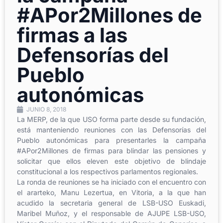
#APor2Millones de
firmas a las
Defensorías del
Pueblo
autonómicas
JUNIO 8, 2018
La MERP, de la que USO forma parte desde su fundación,
está manteniendo reuniones con las Defensorías del
Pueblo autonómicas para presentarles la campaña
#APor2Millones de firmas para blindar las pensiones y
solicitar que ellos eleven este objetivo de blindaje
constitucional a los respectivos parlamentos regionales.
La ronda de reuniones se ha iniciado con el encuentro con
el ararteko, Manu Lezertua, en Vitoria, a la que han
acudido la secretaria general de LSB-USO Euskadi,
Maribel Muñoz, y el responsable de AJUPE LSB-USO,