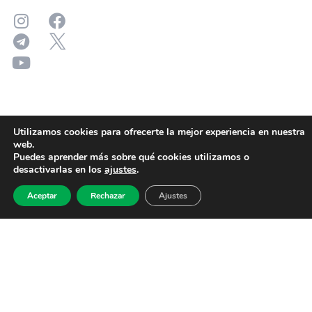
Utilizamos cookies para ofrecerte la mejor experiencia en nuestra
web.
Puedes aprender más sobre qué cookies utilizamos o
desactivarlas en los
ajustes
.
Aceptar
Rechazar
Ajustes