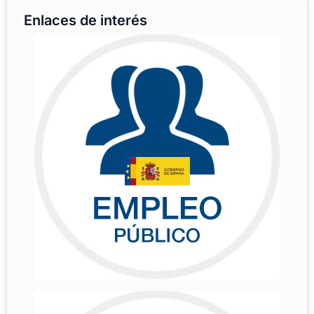
Enlaces de interés