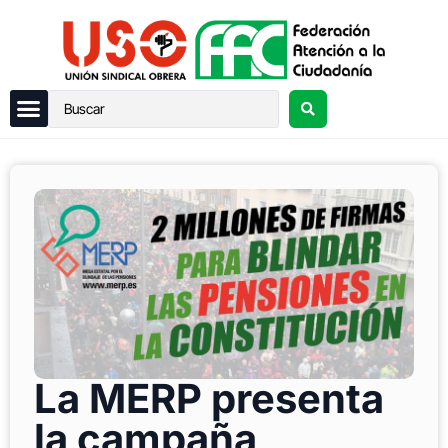
La MERP presenta
la campaña