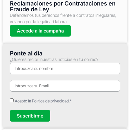
Reclamaciones por Contrataciones en
Fraude de Ley
Defendemos tus derechos frente a contratos irregulares,
velando por la legalidad laboral.
Accede a la campaña
Ponte al día
¿Quieres recibir nuestras noticias en tu correo?
Acepto la Política de privacidad.*
Suscribirme