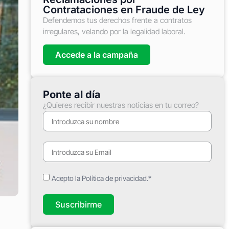
Contrataciones en Fraude de Ley
Defendemos tus derechos frente a contratos
irregulares, velando por la legalidad laboral.
Accede a la campaña
Ponte al día
¿Quieres recibir nuestras noticias en tu correo?
Acepto la Política de privacidad.*
Suscribirme