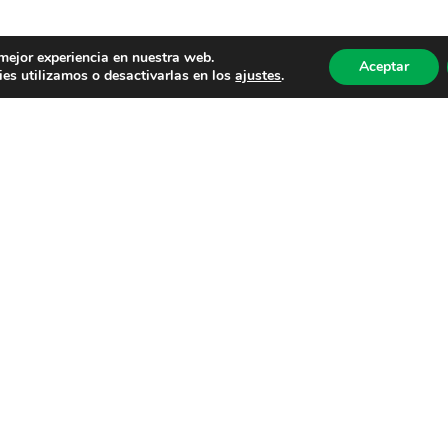
 mejor experiencia en nuestra web.
Aceptar
es utilizamos o desactivarlas en los
ajustes
.