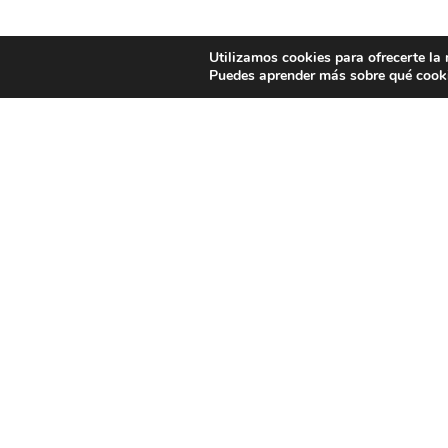
Utilizamos cookies para ofrecerte la
Puedes aprender más sobre qué cooki