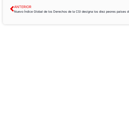
ANTERIOR