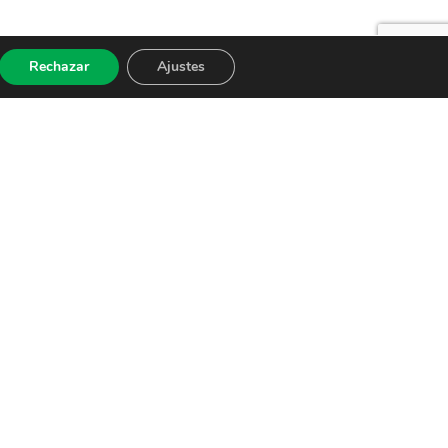
Rechazar
Ajustes