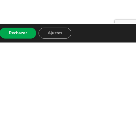
Rechazar
Ajustes