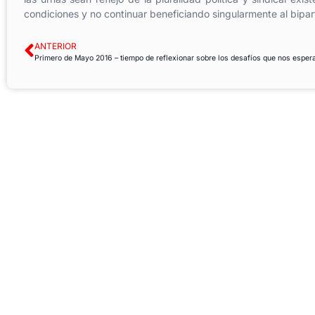
condiciones y no continuar beneficiando singularmente al bipart
ANTERIOR
Primero de Mayo 2016 – tiempo de reflexionar sobre los desafíos que nos esper