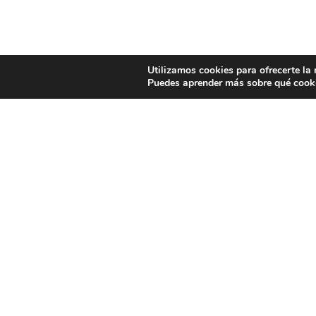
Utilizamos cookies para ofrecerte la
Puedes aprender más sobre qué cooki