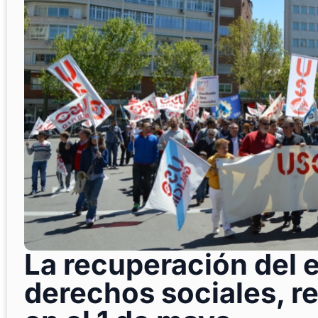
La recuperación del e
derechos sociales, r