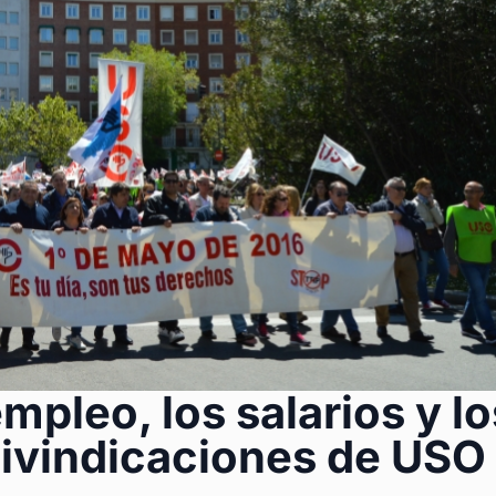
mpleo, los salarios y lo
eivindicaciones de USO