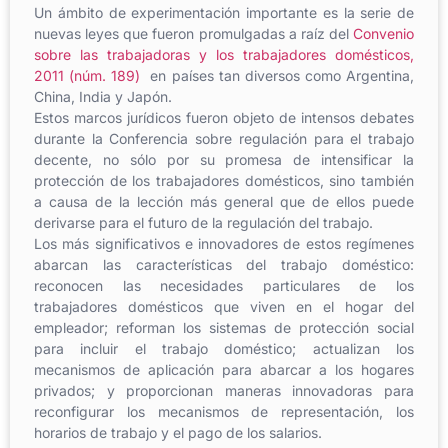
Un ámbito de experimentación importante es la serie de
nuevas leyes que fueron promulgadas a raíz del
Convenio
sobre las trabajadoras y los trabajadores domésticos,
2011 (núm. 189)
en países tan diversos como Argentina,
China, India y Japón.
Estos marcos jurídicos fueron objeto de intensos debates
durante la Conferencia sobre regulación para el trabajo
decente, no sólo por su promesa de intensificar la
protección de los trabajadores domésticos, sino también
a causa de la lección más general que de ellos puede
derivarse para el futuro de la regulación del trabajo.
Los más significativos e innovadores de estos regímenes
abarcan las características del trabajo doméstico:
reconocen las necesidades particulares de los
trabajadores domésticos que viven en el hogar del
empleador; reforman los sistemas de protección social
para incluir el trabajo doméstico; actualizan los
mecanismos de aplicación para abarcar a los hogares
privados; y proporcionan maneras innovadoras para
reconfigurar los mecanismos de representación, los
horarios de trabajo y el pago de los salarios.