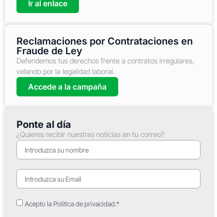
Ir al enlace
Reclamaciones por Contrataciones en
Fraude de Ley
Defendemos tus derechos frente a contratos irregulares,
velando por la legalidad laboral.
Accede a la campaña
Ponte al día
¿Quieres recibir nuestras noticias en tu correo?
Acepto la Política de privacidad.*