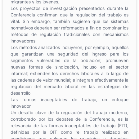
migrantes y los jóvenes.
Los proyectos de investigación presentados durante la
Conferencia confirman que la regulación del trabajo es
vital. Sin embargo, también sugieren que los sistemas
normativos deberían ser reformados a fin de combinar los
métodos de regulación tradicionales con mecanismos
innovadores.
Los métodos analizados incluyeron, por ejemplo, aquellos
que garantizan una seguridad del ingreso para los
segmentos vulnerables de la población; promueven
nuevas formas de sindicación, incluso en el sector
informal; extienden los derechos laborales a lo largo de
las cadenas de valor mundial; e integran efectivamente la
regulación del mercado laboral en las estrategias de
desarrollo.
Las formas inaceptables de trabajo, un enfoque
innovador
Un desafío clave de la regulación del trabajo moderna,
corroborado por los debates de la Conferencia, es la
relevancia de las formas inaceptables de trabajo (FIT),
definidas por la OIT como “el trabajo realizado en
condiciones que vulneran los principios y derechos