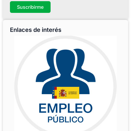
Suscribirme
Enlaces de interés