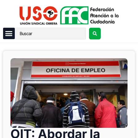
OIT: Abordar la