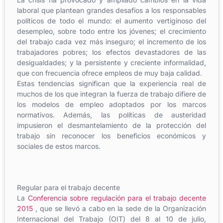
laboral que plantean grandes desafíos a los responsables
políticos de todo el mundo: el aumento vertiginoso del
desempleo, sobre todo entre los jóvenes; el crecimiento
del trabajo cada vez más inseguro; el incremento de los
trabajadores pobres; los efectos devastadores de las
desigualdades; y la persistente y creciente informalidad,
que con frecuencia ofrece empleos de muy baja calidad.
Estas tendencias significan que la experiencia real de
muchos de los que integran la fuerza de trabajo difiere de
los modelos de empleo adoptados por los marcos
normativos. Además, las políticas de austeridad
impusieron el desmantelamiento de la protección del
trabajo sin reconocer los beneficios económicos y
sociales de estos marcos.
Regular para el trabajo decente
La
Conferencia sobre regulación para el trabajo decente
2015
, que se llevó a cabo en la sede de la Organización
Internacional del Trabajo (OIT) del 8 al 10 de julio,