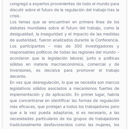
congregó a expertos provenientes de todo el mundo para
discutir sobre el futuro de la regulación del trabajo tras la
crisis .
Los temas que se encuentran en primera línea de los
debates mundiales sobre el futuro del trabajo, como la
desigualdad, la inseguridad y el impacto de las medidas
de austeridad, fueron analizados durante la Conferencia.
Los participantes – más de 300 investigadores y
responsables políticos de todas las regiones del mundo –
acordaron que la legislación laboral, junto a políticas
sólidas en materia macroeconómica, comercial y de
inversiones, es decisiva para promover el trabajo
decente.
En vez que desregulación, lo que se necesita son marcos
legislativos sólidos asociados a mecanismos fuertes de
implementación y de aplicación. En primer lugar, habría
que concentrarse en identificar las formas de regulación
más eficaces, que protejan a todos los trabajadores pero
que a la vez pueda adaptarse, si es necesario, a las
necesidades particulares de los grupos de trabajadores
tradicionalmente desfavorecidos como las mujeres, los