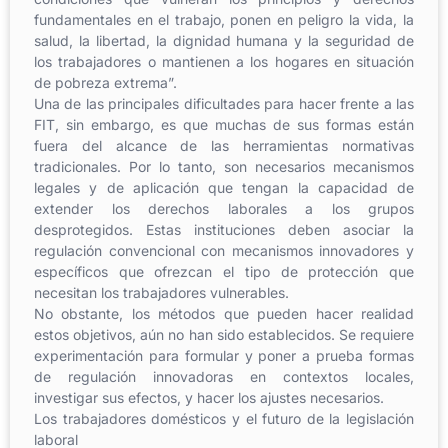
fundamentales en el trabajo, ponen en peligro la vida, la
salud, la libertad, la dignidad humana y la seguridad de
los trabajadores o mantienen a los hogares en situación
de pobreza extrema”.
Una de las principales dificultades para hacer frente a las
FIT, sin embargo, es que muchas de sus formas están
fuera del alcance de las herramientas normativas
tradicionales. Por lo tanto, son necesarios mecanismos
legales y de aplicación que tengan la capacidad de
extender los derechos laborales a los grupos
desprotegidos. Estas instituciones deben asociar la
regulación convencional con mecanismos innovadores y
específicos que ofrezcan el tipo de protección que
necesitan los trabajadores vulnerables.
No obstante, los métodos que pueden hacer realidad
estos objetivos, aún no han sido establecidos. Se requiere
experimentación para formular y poner a prueba formas
de regulación innovadoras en contextos locales,
investigar sus efectos, y hacer los ajustes necesarios.
Los trabajadores domésticos y el futuro de la legislación
laboral