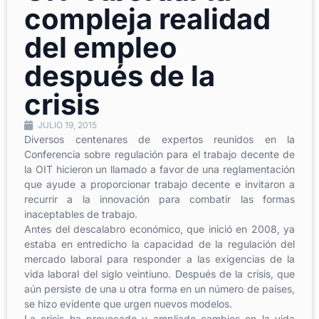
compleja realidad
del empleo
después de la
crisis
JULIO 19, 2015
Diversos centenares de expertos reunidos en la
Conferencia sobre regulación para el trabajo decente de
la OIT hicieron un llamado a favor de una reglamentación
que ayude a proporcionar trabajo decente e invitaron a
recurrir a la innovación para combatir las formas
inaceptables de trabajo.
Antes del descalabro económico, que inició en 2008, ya
estaba en entredicho la capacidad de la regulación del
mercado laboral para responder a las exigencias de la
vida laboral del siglo veintiuno. Después de la crisis, que
aún persiste de una u otra forma en un número de países,
se hizo evidente que urgen nuevos modelos.
La crisis ha provocado y ampliado cambios en la vida