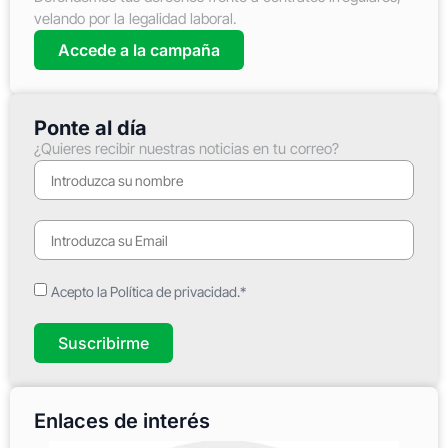
velando por la legalidad laboral.
Accede a la campaña
Ponte al día
¿Quieres recibir nuestras noticias en tu correo?
Acepto la Política de privacidad.*
Suscribirme
Enlaces de interés