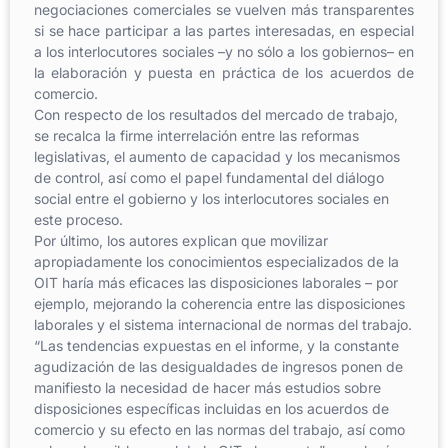
negociaciones comerciales se vuelven más transparentes
si se hace participar a las partes interesadas, en especial
a los interlocutores sociales –y no sólo a los gobiernos– en
la elaboración y puesta en práctica de los acuerdos de
comercio.
Con respecto de los resultados del mercado de trabajo,
se recalca la firme interrelación entre las reformas
legislativas, el aumento de capacidad y los mecanismos
de control, así como el papel fundamental del diálogo
social entre el gobierno y los interlocutores sociales en
este proceso.
Por último, los autores explican que movilizar
apropiadamente los conocimientos especializados de la
OIT haría más eficaces las disposiciones laborales – por
ejemplo, mejorando la coherencia entre las disposiciones
laborales y el sistema internacional de normas del trabajo.
“Las tendencias expuestas en el informe, y la constante
agudización de las desigualdades de ingresos ponen de
manifiesto la necesidad de hacer más estudios sobre
disposiciones específicas incluidas en los acuerdos de
comercio y su efecto en las normas del trabajo, así como