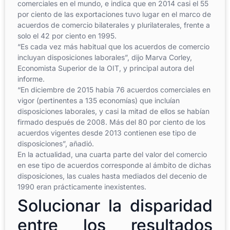
comerciales en el mundo, e indica que en 2014 casi el 55
por ciento de las exportaciones tuvo lugar en el marco de
acuerdos de comercio bilaterales y plurilaterales, frente a
solo el 42 por ciento en 1995.
“Es cada vez más habitual que los acuerdos de comercio
incluyan disposiciones laborales”, dijo Marva Corley,
Economista Superior de la OIT, y principal autora del
informe.
“En diciembre de 2015 había 76 acuerdos comerciales en
vigor (pertinentes a 135 economías) que incluían
disposiciones laborales, y casi la mitad de ellos se habían
firmado después de 2008. Más del 80 por ciento de los
acuerdos vigentes desde 2013 contienen ese tipo de
disposiciones”, añadió.
En la actualidad, una cuarta parte del valor del comercio
en ese tipo de acuerdos corresponde al ámbito de dichas
disposiciones, las cuales hasta mediados del decenio de
1990 eran prácticamente inexistentes.
Solucionar la disparidad
entre los resultados