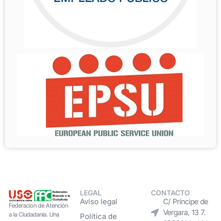
LEGAL
CONTACTO
Aviso legal
C/ Príncipe de
Federacion de Atención
Vergara, 13 7.
a la Ciudadanía. Una
Política de