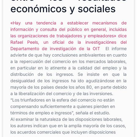
económicos y sociales
«Hay una tendencia a establecer mecanismos de
información y consulta del público en general, incluidas
las organizaciones de trabajadores y empleadores» dice
Rafael Peels, un oficial de la investigaciónes del
Departamento de investigación de la OIT
El informe
advierte de que hay conclusiones ambivalentes en cuanto
a la repercusión del comercio en los mercados laborales,
en particular en lo atinente a la calidad del empleo y la
distribución de los ingresos. Se insiste en que la
desigualdad de los ingresos ha ido agudizándose en la
mayoría de los países desde los años 80, en parte debido
a la liberalización del comercio y de las inversiones.
“Los triunfadores en la esfera del comercio no están
compensando suficientemente a quienes pierden en
términos de empleo e ingresos”, señala el estudio.
Al examinar la naturaleza de las disposiciones laborales,
los autores indican que en la amplia mayoría de los casos,
los acuerdos comerciales que incluyen disposiciones