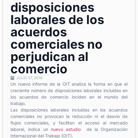
disposiciones
laborales de los
acuerdos
comerciales no
perjudican al
comercio
JULIO 27, 2016
Un nuevo informe de la OIT analiza la forma en que el
creciente número de disposiciones laborales incluidas en
los acuerdos de comercio inciden en el mundo del
trabajo.
Las disposiciones laborales incluidas en los acuerdos
comerciales no provocan la reducción ni el desvío de
flujos comerciales, y facilitan el acceso al mercado
laboral, indica un
nuevo estudio
de la Organización
Internacional del Trabajo (OIT).