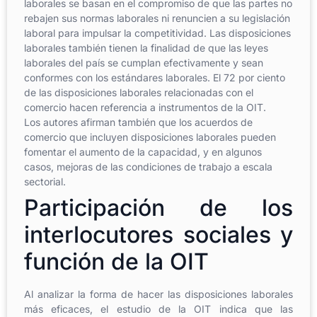
laborales se basan en el compromiso de que las partes no
rebajen sus normas laborales ni renuncien a su legislación
laboral para impulsar la competitividad. Las disposiciones
laborales también tienen la finalidad de que las leyes
laborales del país se cumplan efectivamente y sean
conformes con los estándares laborales. El 72 por ciento
de las disposiciones laborales relacionadas con el
comercio hacen referencia a instrumentos de la OIT.
Los autores afirman también que los acuerdos de
comercio que incluyen disposiciones laborales pueden
fomentar el aumento de la capacidad, y en algunos
casos, mejoras de las condiciones de trabajo a escala
sectorial.
Participación de los
interlocutores sociales y
función de la OIT
Al analizar la forma de hacer las disposiciones laborales
más eficaces, el estudio de la OIT indica que las