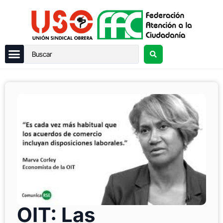
OIT: Las