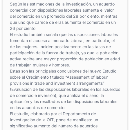
Según las estimaciones de la investigación, un acuerdo
comercial con disposiciones laborales aumenta el valor
del comercio en un promedio del 28 por ciento, mientras
que uno que carece de ellas aumenta el comercio en un
26 por ciento.
El estudio también señala que las disposiciones laborales
fomentan el acceso al mercado laboral, en particular, el
de las mujeres. Inciden positivamente en las tasas de
participación de la fuerza de trabajo, ya que la población
activa recibe una mayor proporción de población en edad
de trabajar, mujeres y hombres.
Estas son las principales conclusiones del nuevo Estudio
sobre el Crecimiento titulado “Assessment of labour
provisions in trade and investment arrangements”
(Evaluación de las disposiciones laborales en los acuerdos
de comercio e inversión), que analiza el diseño, la
aplicación y los resultados de las disposiciones laborales
en los acuerdos de comercio.
El estudio, elaborado por el Departamento de
Investigación de la OIT, pone de manifiesto un
significativo aumento del número de acuerdos