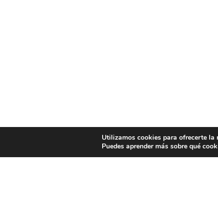
Utilizamos cookies para ofrecerte la
Puedes aprender más sobre qué cooki