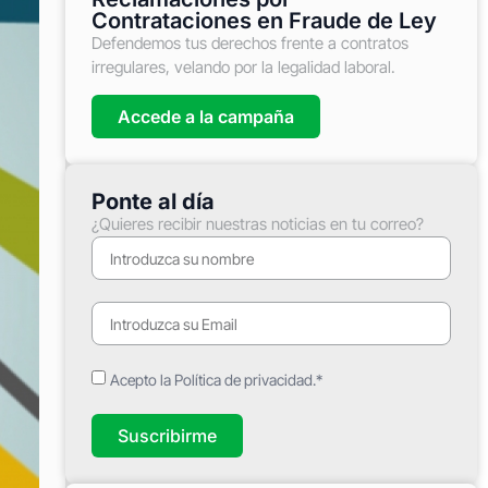
Contrataciones en Fraude de Ley
Defendemos tus derechos frente a contratos
irregulares, velando por la legalidad laboral.
Accede a la campaña
Ponte al día
¿Quieres recibir nuestras noticias en tu correo?
Acepto la Política de privacidad.*
Suscribirme