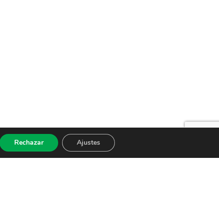
Rechazar
Ajustes