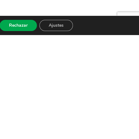
Rechazar
Ajustes