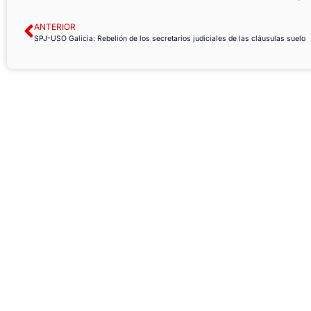
ANTERIOR
SPJ-USO Galicia: Rebelión de los secretarios judiciales de las cláusulas suelo