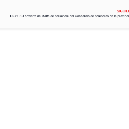
SIGUIE