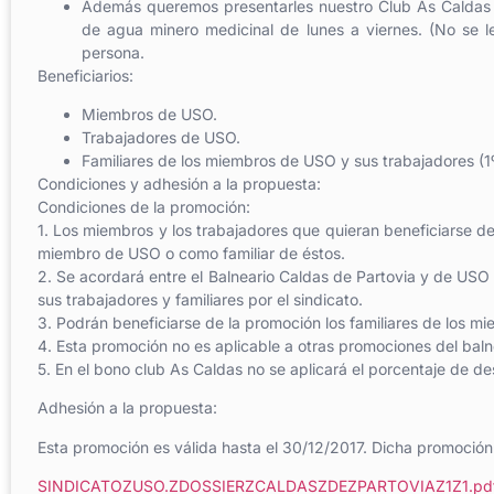
Además queremos presentarles nuestro Club As Caldas qu
de agua minero medicinal de lunes a viernes. (No se l
persona.
Beneficiarios:
Miembros de USO.
Trabajadores de USO.
Familiares de los miembros de USO y sus trabajadores (1
Condiciones y adhesión a la propuesta:
Condiciones de la promoción:
1. Los miembros y los trabajadores que quieran beneficiarse 
miembro de USO o como familiar de éstos.
2. Se acordará entre el Balneario Caldas de Partovia y de USO
sus trabajadores y familiares por el sindicato.
3. Podrán beneficiarse de la promoción los familiares de los 
4. Esta promoción no es aplicable a otras promociones del baln
5. En el bono club As Caldas no se aplicará el porcentaje de 
Adhesión a la propuesta:
Esta promoción es válida hasta el 30/12/2017. Dicha promoció
SINDICATOZUSO.ZDOSSIERZCALDASZDEZPARTOVIAZ1Z1.pd