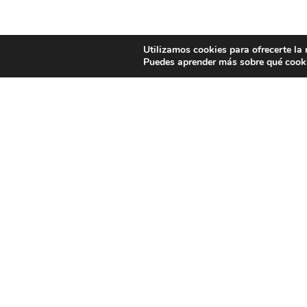
Utilizamos cookies para ofrecerte la
Puedes aprender más sobre qué cooki