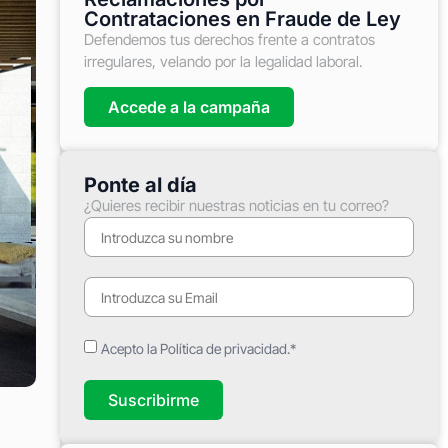
Contrataciones en Fraude de Ley
Defendemos tus derechos frente a contratos
irregulares, velando por la legalidad laboral.
Accede a la campaña
Ponte al día
¿Quieres recibir nuestras noticias en tu correo?
Acepto la Política de privacidad.*
Suscribirme
e