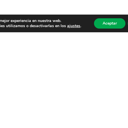
 mejor experiencia en nuestra web.
Aceptar
es utilizamos o desactivarlas en los
ajustes
.