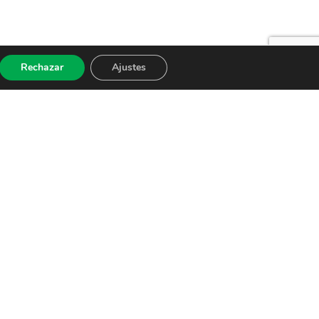
Rechazar
Ajustes