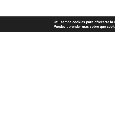
Utilizamos cookies para ofrecerte la
Puedes aprender más sobre qué cooki