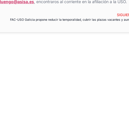
oluengo@asisa.es
, encontraros al corriente en la afiliación a la USO.
SIGUIE