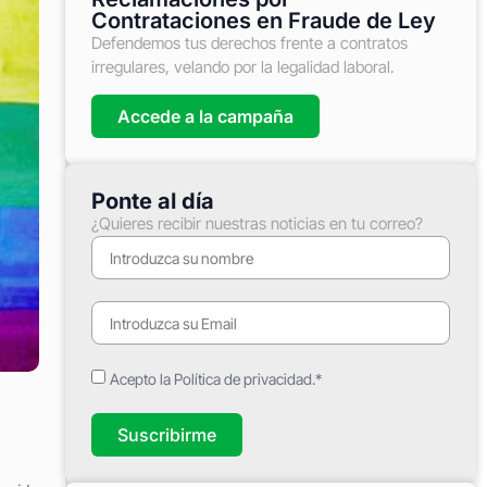
Contrataciones en Fraude de Ley
Defendemos tus derechos frente a contratos
irregulares, velando por la legalidad laboral.
Accede a la campaña
Ponte al día
¿Quieres recibir nuestras noticias en tu correo?
Acepto la Política de privacidad.*
Suscribirme