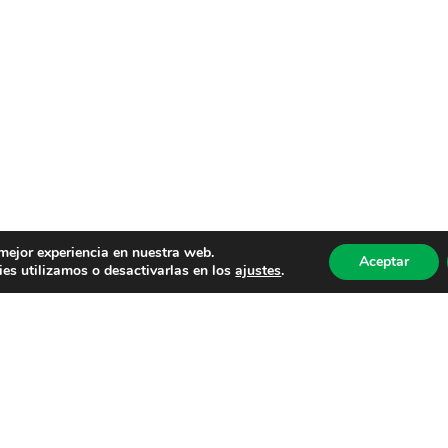
 mejor experiencia en nuestra web.
Aceptar
es utilizamos o desactivarlas en los
ajustes
.