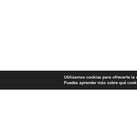
Utilizamos cookies para ofrecerte la
Puedes aprender más sobre qué cooki