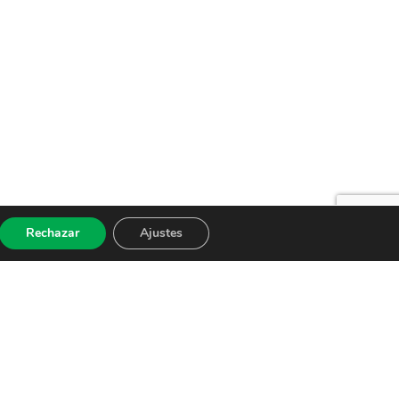
Rechazar
Ajustes