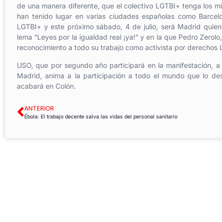
de una manera diferente, que el colectivo LGTBI+ tenga los m
han tenido lugar en varias ciudades españolas como Barcelon
LGTBI+ y este próximo sábado, 4 de julio, será Madrid quien
lema “Leyes por la igualdad real ¡ya!” y en la que Pedro Zerolo
reconocimiento a todo su trabajo como activista por derechos 
USO, que por segundo año participará en la manifestación, a
Madrid, anima a la participación a todo el mundo que lo de
acabará en Colón.
ANTERIOR
Ébola: El trabajo decente salva las vidas del personal sanitario