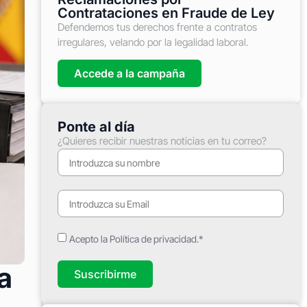
Contrataciones en Fraude de Ley
Defendemos tus derechos frente a contratos
irregulares, velando por la legalidad laboral.
Accede a la campaña
Ponte al día
¿Quieres recibir nuestras noticias en tu correo?
Acepto la Política de privacidad.*
a
Suscribirme