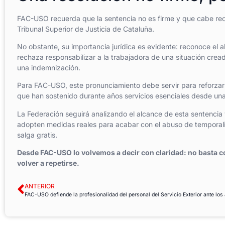
FAC-USO recuerda que la sentencia no es firme y que cabe recu
Tribunal Superior de Justicia de Cataluña.
No obstante, su importancia jurídica es evidente: reconoce el 
rechaza responsabilizar a la trabajadora de una situación crea
una indemnización.
Para FAC-USO, este pronunciamiento debe servir para reforzar 
que han sostenido durante años servicios esenciales desde una 
La Federación seguirá analizando el alcance de esta sentencia 
adopten medidas reales para acabar con el abuso de temporalid
salga gratis.
Desde FAC-USO lo volvemos a decir con claridad: no basta c
volver a repetirse.
ANTERIOR