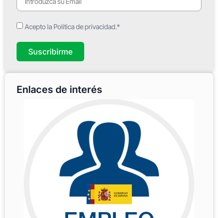
Acepto la Política de privacidad.*
Suscribirme
Enlaces de interés