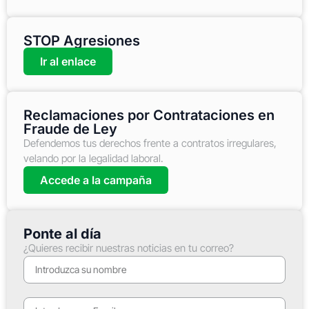
STOP Agresiones
Ir al enlace
Reclamaciones por Contrataciones en
Fraude de Ley
Defendemos tus derechos frente a contratos irregulares,
velando por la legalidad laboral.
Accede a la campaña
Ponte al día
¿Quieres recibir nuestras noticias en tu correo?