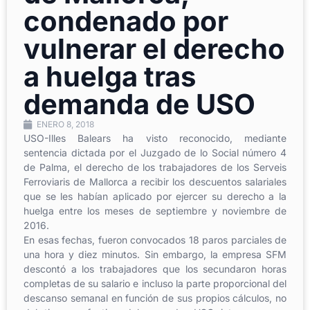
condenado por
vulnerar el derecho
a huelga tras
demanda de USO
ENERO 8, 2018
USO-Illes Balears ha visto reconocido, mediante
sentencia dictada por el Juzgado de lo Social número 4
de Palma, el derecho de los trabajadores de los Serveis
Ferroviaris de Mallorca a recibir los descuentos salariales
que se les habían aplicado por ejercer su derecho a la
huelga entre los meses de septiembre y noviembre de
2016.
En esas fechas, fueron convocados 18 paros parciales de
una hora y diez minutos. Sin embargo, la empresa SFM
descontó a los trabajadores que los secundaron horas
completas de su salario e incluso la parte proporcional del
descanso semanal en función de sus propios cálculos, no