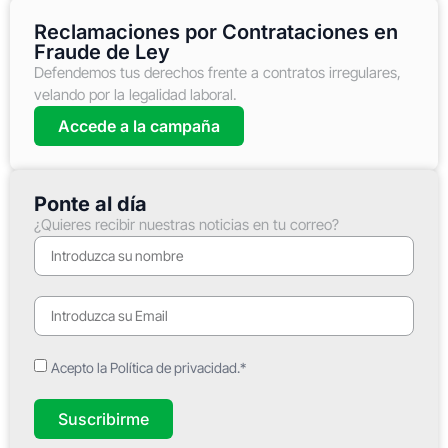
Reclamaciones por Contrataciones en
Fraude de Ley
Defendemos tus derechos frente a contratos irregulares,
velando por la legalidad laboral.
Accede a la campaña
Ponte al día
¿Quieres recibir nuestras noticias en tu correo?
Acepto la Política de privacidad.*
Suscribirme