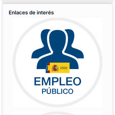
Enlaces de interés