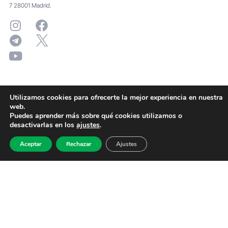
7 28001 Madrid.
Utilizamos cookies para ofrecerte la mejor experiencia en nuestra
web.
Puedes aprender más sobre qué cookies utilizamos o
desactivarlas en los
ajustes
.
Aceptar
Rechazar
Ajustes