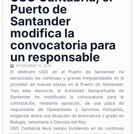
Puerto de
Santander
modifica la
convocatoria para
un responsable
NOVIEMBRE 19, 2018
El sindicato USO en el Puerto de Santander ha
denunciado las continuas y graves irregularidades en la
provisión de nuevas plazas en el Puerto de Santander.
Tras esta denuncia, la Autoridad Aeroportuaria de
Santander ha modificado la convocatoria para la
contratación, mediante oposición, de una plaza de
responsable de Operaciones y Servicios Portuarios,
exigiendo ahora una titulación de licenciatura o grado en
Biología, Veterinaria o Ciencias del Mar.
USO Cantabria lleva tiempo incidiendo en las continuas