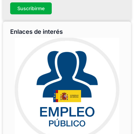
Suscribirme
Enlaces de interés