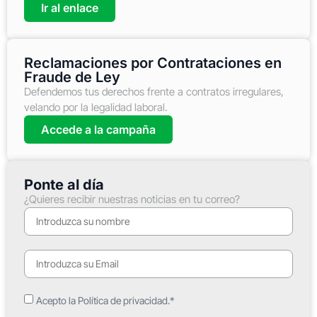
Ir al enlace
Reclamaciones por Contrataciones en
Fraude de Ley
Defendemos tus derechos frente a contratos irregulares,
velando por la legalidad laboral.
Accede a la campaña
Ponte al día
¿Quieres recibir nuestras noticias en tu correo?
Acepto la Política de privacidad.*