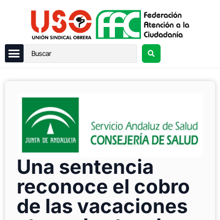
Una sentencia
reconoce el cobro
de las vacaciones