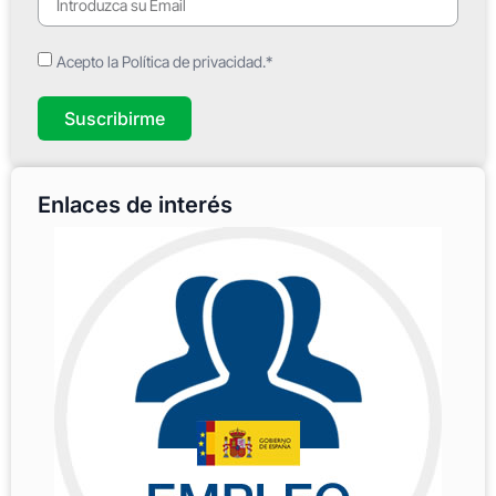
Acepto la Política de privacidad.*
Suscribirme
Enlaces de interés