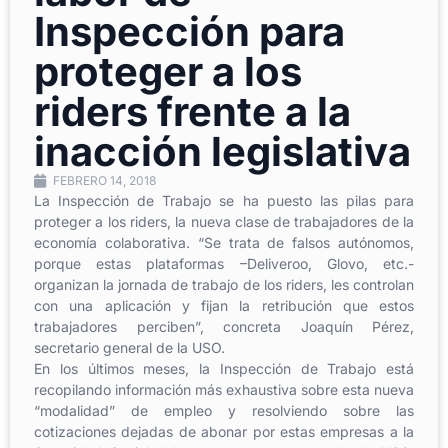
Inspección para
proteger a los
riders frente a la
inacción legislativa
FEBRERO 14, 2018
La Inspección de Trabajo se ha puesto las pilas para
proteger a los riders, la nueva clase de trabajadores de la
economía colaborativa. “Se trata de falsos autónomos,
porque estas plataformas –Deliveroo, Glovo, etc.-
organizan la jornada de trabajo de los riders, les controlan
con una aplicación y fijan la retribución que estos
trabajadores perciben”, concreta Joaquín Pérez,
secretario general de la USO.
En los últimos meses, la Inspección de Trabajo está
recopilando información más exhaustiva sobre esta nueva
“modalidad” de empleo y resolviendo sobre las
cotizaciones dejadas de abonar por estas empresas a la