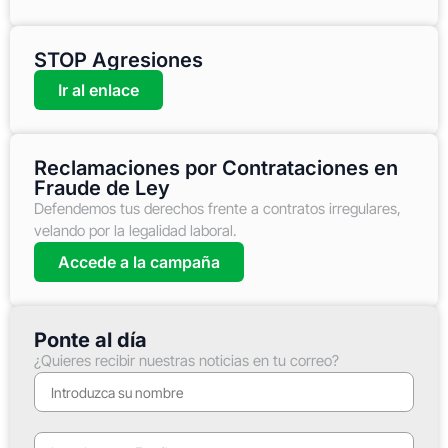
STOP Agresiones
Ir al enlace
Reclamaciones por Contrataciones en
Fraude de Ley
Defendemos tus derechos frente a contratos irregulares,
velando por la legalidad laboral.
Accede a la campaña
Ponte al día
¿Quieres recibir nuestras noticias en tu correo?