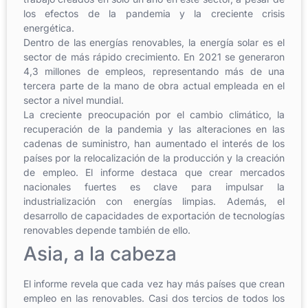
los efectos de la pandemia y la creciente crisis
energética.
Dentro de las energías renovables, la energía solar es el
sector de más rápido crecimiento. En 2021 se generaron
4,3 millones de empleos, representando más de una
tercera parte de la mano de obra actual empleada en el
sector a nivel mundial.
La creciente preocupación por el cambio climático, la
recuperación de la pandemia y las alteraciones en las
cadenas de suministro, han aumentado el interés de los
países por la relocalización de la producción y la creación
de empleo. El informe destaca que crear mercados
nacionales fuertes es clave para impulsar la
industrialización con energías limpias. Además, el
desarrollo de capacidades de exportación de tecnologías
renovables depende también de ello.
Asia, a la cabeza
El informe revela que cada vez hay más países que crean
empleo en las renovables. Casi dos tercios de todos los