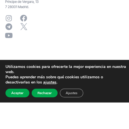
Principe de Vergara, 13
7 28001 Madrid.
Utilizamos cookies para ofrecerte la mejor experiencia en nuestra
web.
Puedes aprender más sobre qué cookies utilizamos o
desactivarlas en los
ajustes
.
Aceptar
Rechazar
Ajustes