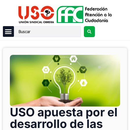
USO apuesta por el
desarrollo de las