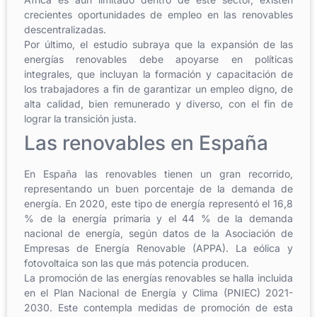
crecientes oportunidades de empleo en las renovables
descentralizadas.
Por último, el estudio subraya que la expansión de las
energías renovables debe apoyarse en políticas
integrales, que incluyan la formación y capacitación de
los trabajadores a fin de garantizar un empleo digno, de
alta calidad, bien remunerado y diverso, con el fin de
lograr la transición justa.
Las renovables en España
En España las renovables tienen un gran recorrido,
representando un buen porcentaje de la demanda de
energía. En 2020, este tipo de energía representó el 16,8
% de la energía primaria y el 44 % de la demanda
nacional de energía, según datos de la Asociación de
Empresas de Energía Renovable (APPA). La eólica y
fotovoltaica son las que más potencia producen.
La promoción de las energías renovables se halla incluida
en el Plan Nacional de Energía y Clima (PNIEC) 2021-
2030. Este contempla medidas de promoción de esta