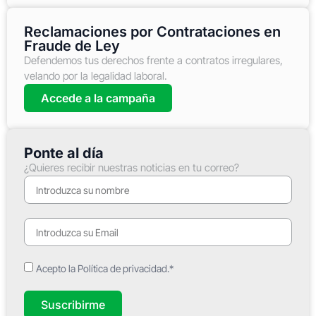
Reclamaciones por Contrataciones en
Fraude de Ley
Defendemos tus derechos frente a contratos irregulares,
velando por la legalidad laboral.
Accede a la campaña
Ponte al día
¿Quieres recibir nuestras noticias en tu correo?
Acepto la Política de privacidad.*
Suscribirme