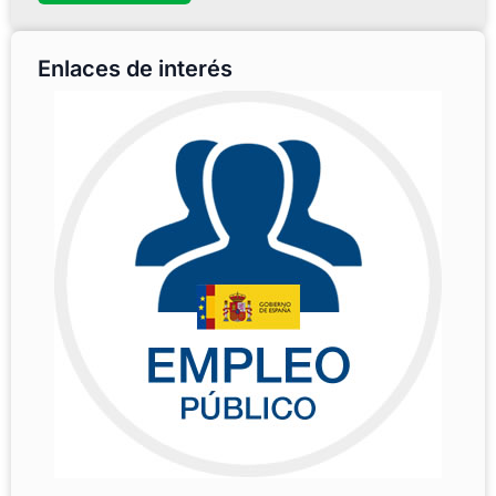
Enlaces de interés