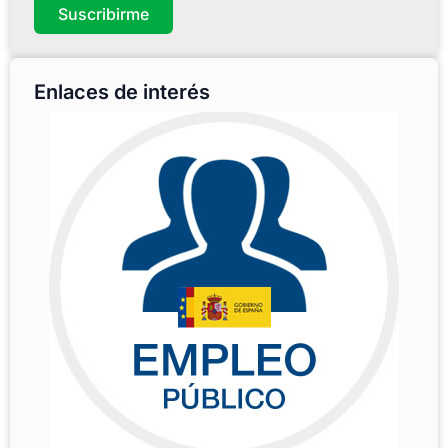
Suscribirme
Enlaces de interés