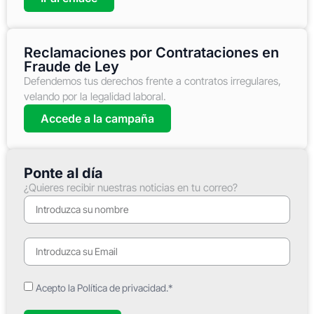
Reclamaciones por Contrataciones en
Fraude de Ley
Defendemos tus derechos frente a contratos irregulares,
velando por la legalidad laboral.
Accede a la campaña
Ponte al día
¿Quieres recibir nuestras noticias en tu correo?
Acepto la Política de privacidad.*