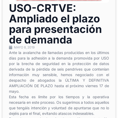
USO-CRTVE:
Ampliado el plazo
para presentación
de demanda
MAYO 8, 2019
Ante la avalancha de llamadas producidas en los últimos
días para la adhesión a la demanda promovida por USO
por la brecha de seguridad en la protección de datos
derivada de la pérdida de seis pendrives que contenían
información muy sensible, hemos negociado con el
despacho de abogados la ÚLTIMA Y DEFINITIVA
AMPLIACIÓN DE PLAZO hasta el próximo viernes 17 de
mayo.
Esta fecha es límite por los tiempos y la operativa
necesaria en este proceso. Os sugerimos a todos aquellos
que tengáis intención y voluntad de apuntarse que no lo
dejéis para el final, evitando atascos indeseables.