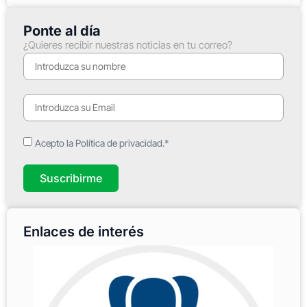
Ponte al día
¿Quieres recibir nuestras noticias en tu correo?
Acepto la Política de privacidad.*
Suscribirme
Enlaces de interés