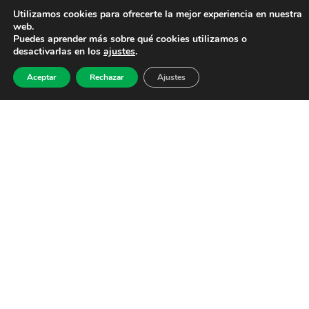
Utilizamos cookies para ofrecerte la mejor experiencia en nuestra
web.
Puedes aprender más sobre qué cookies utilizamos o
desactivarlas en los
ajustes
.
Aceptar
Rechazar
Ajustes