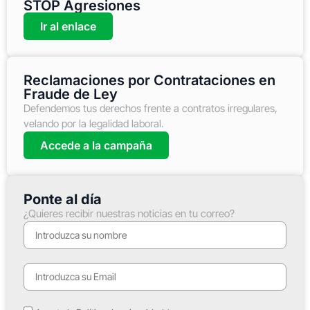
STOP Agresiones
Ir al enlace
Reclamaciones por Contrataciones en
Fraude de Ley
Defendemos tus derechos frente a contratos irregulares,
velando por la legalidad laboral.
Accede a la campaña
Ponte al día
¿Quieres recibir nuestras noticias en tu correo?