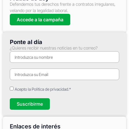
Defendemos tus derechos frente a contratos irregulares,
velando por la legalidad laboral.
Accede a la campaña
Ponte al día
¿Quieres recibir nuestras noticias en tu correo?
Acepto la Política de privacidad.*
Suscribirme
Enlaces de interés