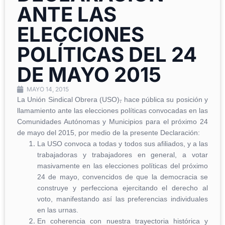
ANTE LAS
ELECCIONES
POLÍTICAS DEL 24
DE MAYO 2015
MAYO 14, 2015
La Unión Sindical Obrera (USO)
,
hace pública su posición y
llamamiento ante las elecciones políticas convocadas en las
Comunidades Autónomas y Municipios para el próximo 24
de mayo del 2015, por medio de la presente Declaración:
La USO convoca a todas y todos sus afiliados, y a las
trabajadoras y trabajadores en general, a votar
masivamente en las elecciones políticas del próximo
24 de mayo, convencidos de que la democracia se
construye y perfecciona ejercitando el derecho al
voto, manifestando así las preferencias individuales
en las urnas.
En coherencia con nuestra trayectoria histórica y