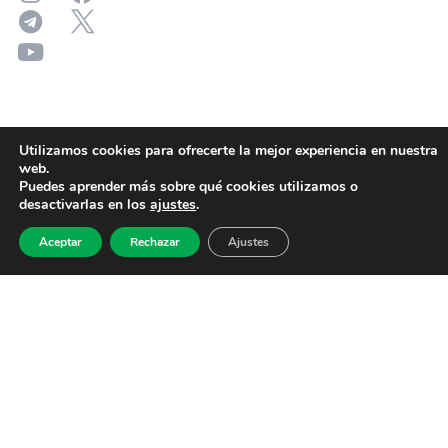
Utilizamos cookies para ofrecerte la mejor experiencia en nuestra
web.
Puedes aprender más sobre qué cookies utilizamos o
desactivarlas en los
ajustes
.
Aceptar
Rechazar
Ajustes