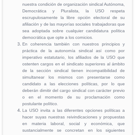
nuestra condición de organización sindical Autónoma,
Democrática y Pluralista, la USO respeta
escrupulosamente la libre opción electoral de su
afiliación y de las mayorías sociales trabajadoras que
sea adoptada sobre cualquier candidatura política
democrática que opte a los comicios.
En coherencia también con nuestros principios y
práctica de la autonomía sindical así como por
imperativo estatutario, los afiliados de la USO que
ostenten cargos en el sindicato superiores al ámbito
de la sección sindical tienen incompatibilidad de
simultanear los mismos con presentarse como
candidato a las elecciones políticas, por lo que
deberán dimitir del cargo sindical con carácter previo
o en el momento de su proclamación como
postulante político.
La USO invita a las diferentes opciones políticas a
hacer suyas nuestras reivindicaciones y propuestas
en materia laboral, social y económica, que
sustancialmente se concretan en los siguientes