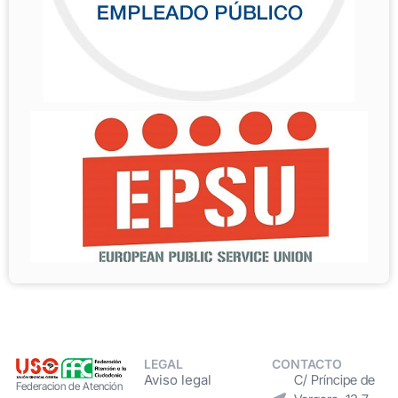
LEGAL
CONTACTO
Aviso legal
C/ Príncipe de
Federacion de Atención