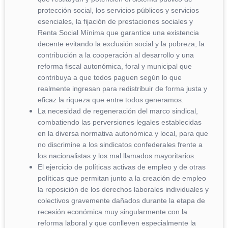
protección social, los servicios públicos y servicios
esenciales, la fijación de prestaciones sociales y
Renta Social Mínima que garantice una existencia
decente evitando la exclusión social y la pobreza, la
contribución a la cooperación al desarrollo y una
reforma fiscal autonómica, foral y municipal que
contribuya a que todos paguen según lo que
realmente ingresan para redistribuir de forma justa y
eficaz la riqueza que entre todos generamos.
La necesidad de regeneración del marco sindical,
combatiendo las perversiones legales establecidas
en la diversa normativa autonómica y local, para que
no discrimine a los sindicatos confederales frente a
los nacionalistas y los mal llamados mayoritarios.
El ejercicio de políticas activas de empleo y de otras
políticas que permitan junto a la creación de empleo
la reposición de los derechos laborales individuales y
colectivos gravemente dañados durante la etapa de
recesión económica muy singularmente con la
reforma laboral y que conlleven especialmente la