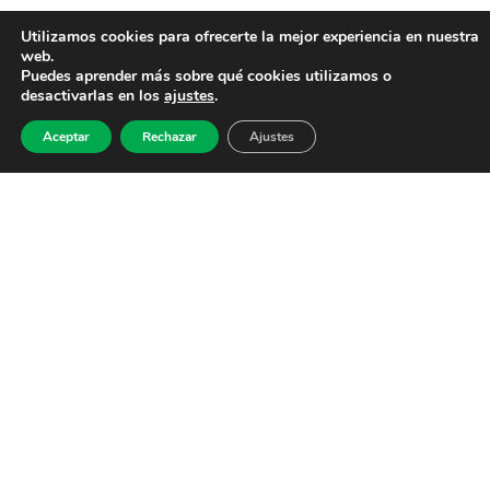
Utilizamos cookies para ofrecerte la mejor experiencia en nuestra
web.
Puedes aprender más sobre qué cookies utilizamos o
desactivarlas en los
ajustes
.
Aceptar
Rechazar
Ajustes