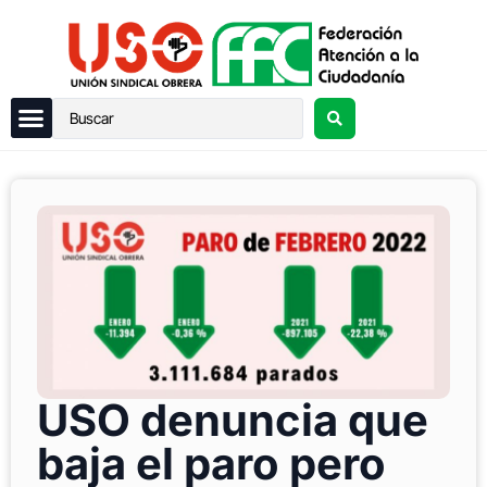
USO denuncia que
baja el paro pero