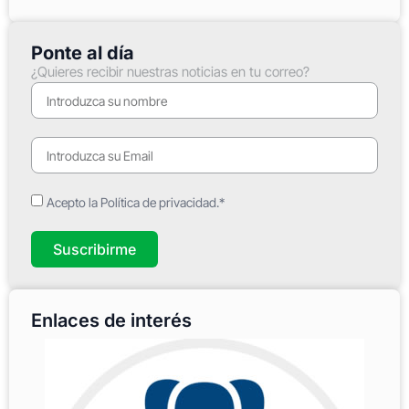
Ponte al día
¿Quieres recibir nuestras noticias en tu correo?
Acepto la Política de privacidad.*
Suscribirme
Enlaces de interés