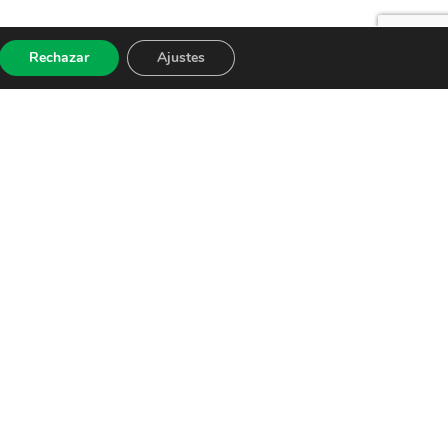
Rechazar
Ajustes