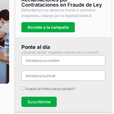
Contrataciones en Fraude de Ley
Defendemos tus derechos frente a contratos
irregulares, velando por la legalidad laboral.
Accede a la campaña
Ponte al día
¿Quieres recibir nuestras noticias en tu correo?
Acepto la Política de privacidad.*
Suscribirme