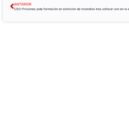
ANTERIOR