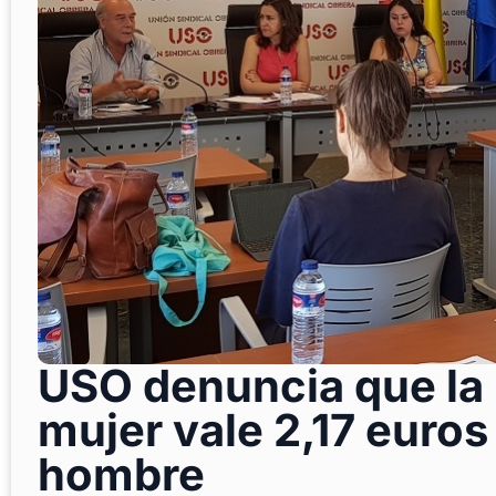
USO denuncia que la 
mujer vale 2,17 euro
hombre