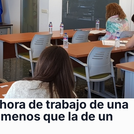
hora de trabajo de una
s menos que la de un