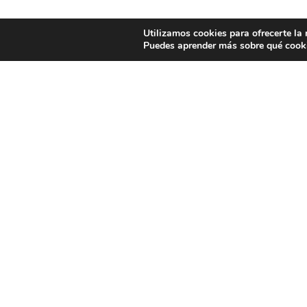
Utilizamos cookies para ofrecerte la
Puedes aprender más sobre qué cooki