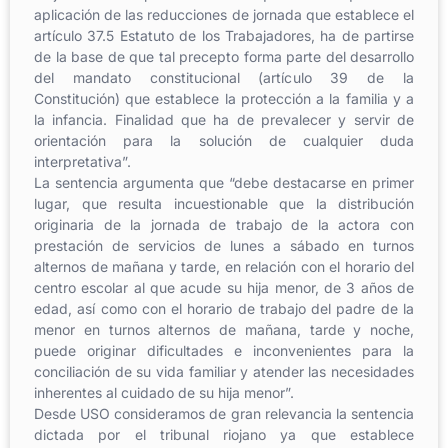
aplicación de las reducciones de jornada que establece el
artículo 37.5 Estatuto de los Trabajadores, ha de partirse
de la base de que tal precepto forma parte del desarrollo
del mandato constitucional (artículo 39 de la
Constitución) que establece la protección a la familia y a
la infancia. Finalidad que ha de prevalecer y servir de
orientación para la solución de cualquier duda
interpretativa”.
La sentencia argumenta que “debe destacarse en primer
lugar, que resulta incuestionable que la distribución
originaria de la jornada de trabajo de la actora con
prestación de servicios de lunes a sábado en turnos
alternos de mañana y tarde, en relación con el horario del
centro escolar al que acude su hija menor, de 3 años de
edad, así como con el horario de trabajo del padre de la
menor en turnos alternos de mañana, tarde y noche,
puede originar dificultades e inconvenientes para la
conciliación de su vida familiar y atender las necesidades
inherentes al cuidado de su hija menor”.
Desde USO consideramos de gran relevancia la sentencia
dictada por el tribunal riojano ya que establece