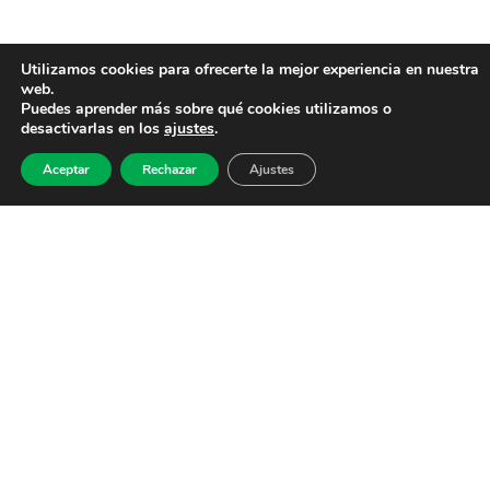
Utilizamos cookies para ofrecerte la mejor experiencia en nuestra
web.
Puedes aprender más sobre qué cookies utilizamos o
desactivarlas en los
ajustes
.
Aceptar
Rechazar
Ajustes