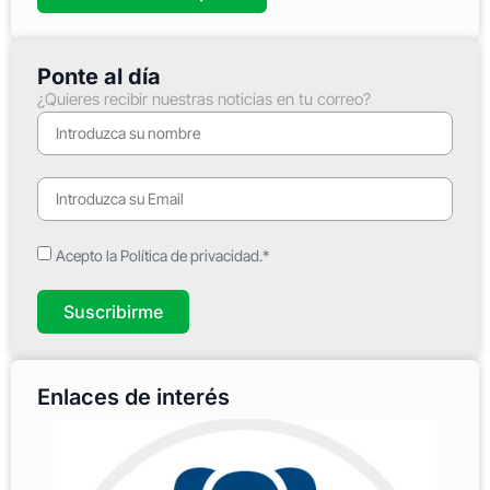
Ponte al día
¿Quieres recibir nuestras noticias en tu correo?
Acepto la Política de privacidad.*
Suscribirme
Enlaces de interés