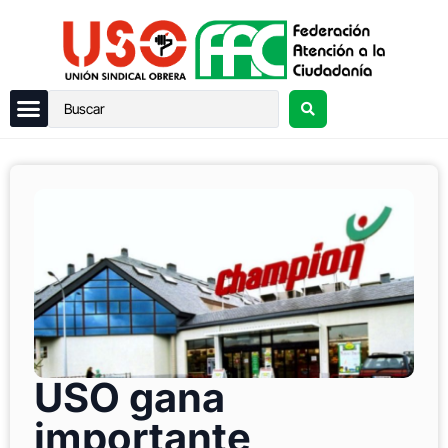
USO gana
importante