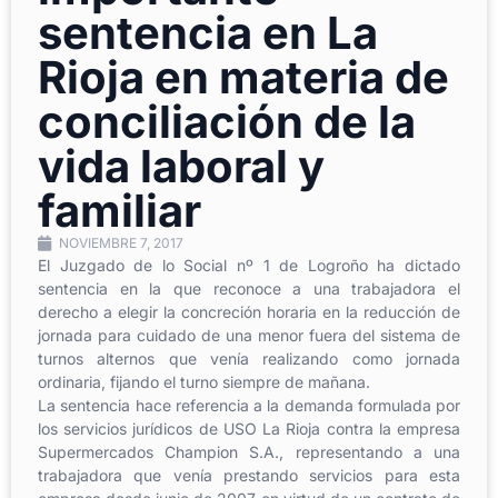
sentencia en La
Rioja en materia de
conciliación de la
vida laboral y
familiar
NOVIEMBRE 7, 2017
El Juzgado de lo Social nº 1 de Logroño ha dictado
sentencia en la que reconoce a una trabajadora el
derecho a elegir la concreción horaria en la reducción de
jornada para cuidado de una menor fuera del sistema de
turnos alternos que venía realizando como jornada
ordinaria, fijando el turno siempre de mañana.
La sentencia hace referencia a la demanda formulada por
los servicios jurídicos de USO La Rioja contra la empresa
Supermercados Champion S.A., representando a una
trabajadora que venía prestando servicios para esta