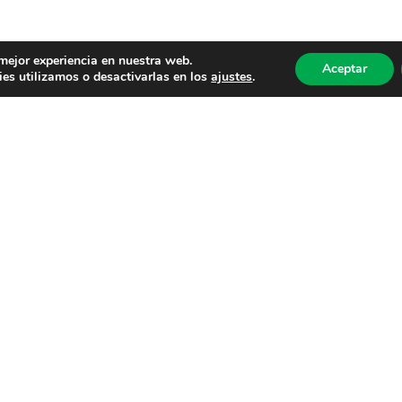
 mejor experiencia en nuestra web.
Aceptar
es utilizamos o desactivarlas en los
ajustes
.