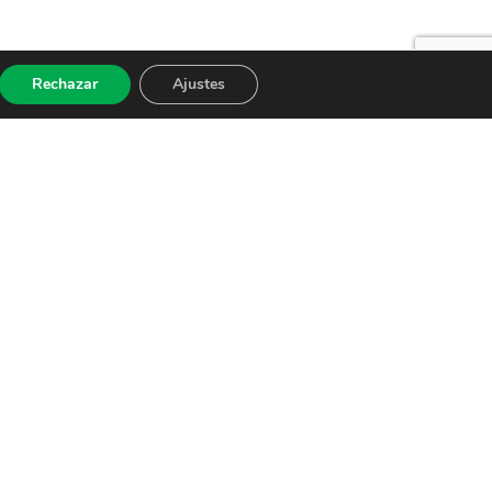
Rechazar
Ajustes