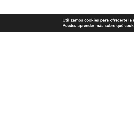
Utilizamos cookies para ofrecerte la
Puedes aprender más sobre qué cooki