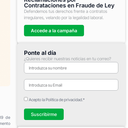
Contrataciones en Fraude de Ley
Defendemos tus derechos frente a contratos
irregulares, velando por la legalidad laboral.
Accede a la campaña
Ponte al día
¿Quieres recibir nuestras noticias en tu correo?
Acepto la Política de privacidad.*
Suscribirme
 19 de
amento