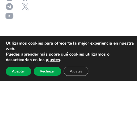
Utilizamos cookies para ofrecerte la mejor experiencia en nuestra
web.
Puedes aprender más sobre qué cookies utilizamos o
desactivarlas en los
ajustes
.
Aceptar
Rechazar
Ajustes