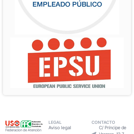
LEGAL
CONTACTO
Aviso legal
C/ Príncipe de
Federacion de Atención