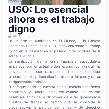
USO: Lo esencial
ahora es el trabajo
digno
OCTUBRE 7, 2015
En un artículo publicado en El Mundo, Julio Salazar,
Secretario General de la USO, reflexiona sobre el trabajo
digno en la celebración el pasado 7 de octubre de la
Jornada Mundial.
La ramificación de la crisis financiera especulativa,
amparada por el actual orden económico mundial, ha
provocado, en nuestro país y en nuestro entorno europeo,
un considerable y dramático incremento del paro y de las
desigualdades sociales.
El enfoque dado en nuestro país al modelo económico,
productivo y laboral está conllevando un enorme
desencaje, fruto de la dicotomía de estar generándose
puestos de trabajo al tiempo que se consolida la
precarización, la pérdida de rentas y de derechos