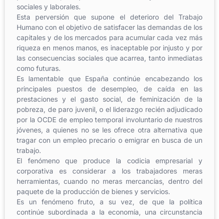
sociales y laborales.
Esta perversión que supone el deterioro del Trabajo
Humano con el objetivo de satisfacer las demandas de los
capitales y de los mercados para acumular cada vez más
riqueza en menos manos, es inaceptable por injusto y por
las consecuencias sociales que acarrea, tanto inmediatas
como futuras.
Es lamentable que España continúe encabezando los
principales puestos de desempleo, de caída en las
prestaciones y el gasto social, de feminización de la
pobreza, de paro juvenil, o el liderazgo recién adjudicado
por la OCDE de empleo temporal involuntario de nuestros
jóvenes, a quienes no se les ofrece otra alternativa que
tragar con un empleo precario o emigrar en busca de un
trabajo.
El fenómeno que produce la codicia empresarial y
corporativa es considerar a los trabajadores meras
herramientas, cuando no meras mercancías, dentro del
paquete de la producción de bienes y servicios.
Es un fenómeno fruto, a su vez, de que la política
continúe subordinada a la economía, una circunstancia