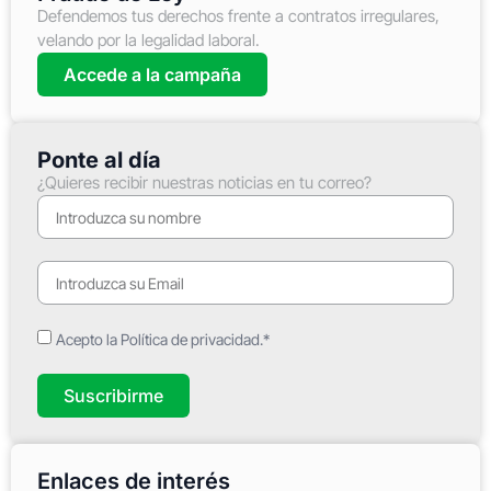
Defendemos tus derechos frente a contratos irregulares,
velando por la legalidad laboral.
Accede a la campaña
Ponte al día
¿Quieres recibir nuestras noticias en tu correo?
Acepto la Política de privacidad.*
Suscribirme
Enlaces de interés