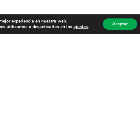
 mejor experiencia en nuestra web.
Aceptar
es utilizamos o desactivarlas en los
ajustes
.