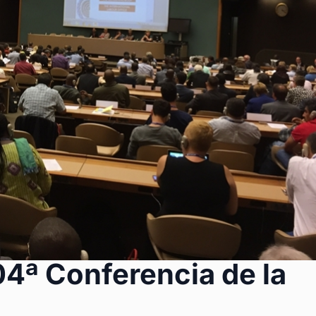
04ª Conferencia de la