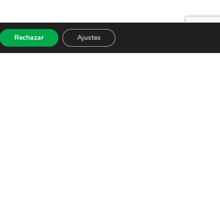
Rechazar
Ajustes