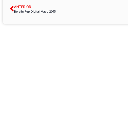
ANTERIOR
Boletín Fep Digital Mayo 2015