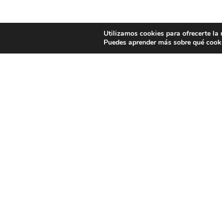
Utilizamos cookies para ofrecerte la
Puedes aprender más sobre qué cooki