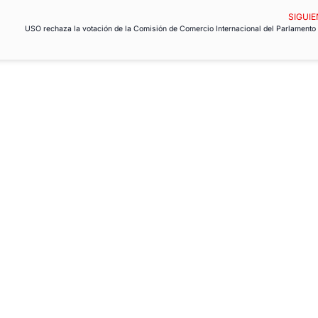
SIGUIE