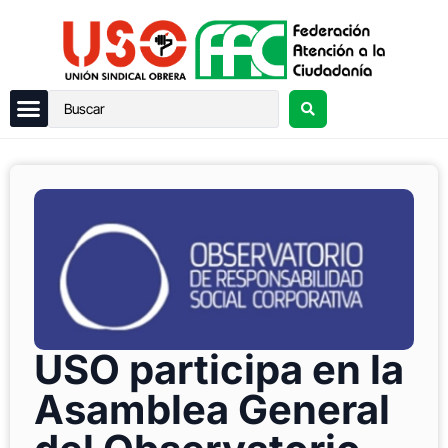
USO participa en la
Asamblea General