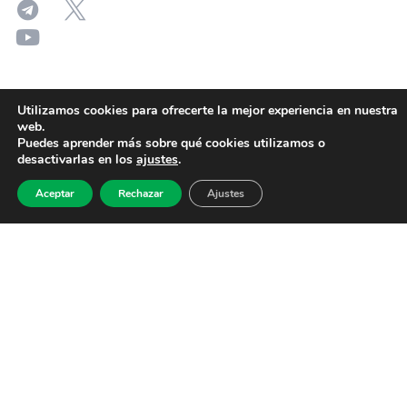
Utilizamos cookies para ofrecerte la mejor experiencia en nuestra
web.
Puedes aprender más sobre qué cookies utilizamos o
desactivarlas en los
ajustes
.
Aceptar
Rechazar
Ajustes