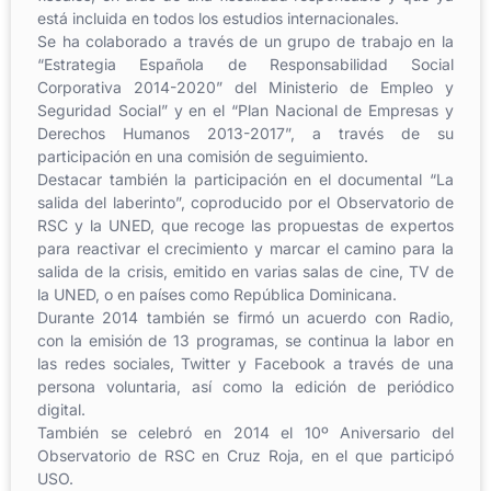
está incluida en todos los estudios internacionales.
Se ha colaborado a través de un grupo de trabajo en la
“Estrategia Española de Responsabilidad Social
Corporativa 2014-2020” del Ministerio de Empleo y
Seguridad Social” y en el “Plan Nacional de Empresas y
Derechos Humanos 2013-2017”, a través de su
participación en una comisión de seguimiento.
Destacar también la participación en el documental “La
salida del laberinto”, coproducido por el Observatorio de
RSC y la UNED, que recoge las propuestas de expertos
para reactivar el crecimiento y marcar el camino para la
salida de la crisis, emitido en varias salas de cine, TV de
la UNED, o en países como República Dominicana.
Durante 2014 también se firmó un acuerdo con Radio,
con la emisión de 13 programas, se continua la labor en
las redes sociales, Twitter y Facebook a través de una
persona voluntaria, así como la edición de periódico
digital.
También se celebró en 2014 el 10º Aniversario del
Observatorio de RSC en Cruz Roja, en el que participó
USO.