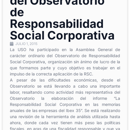
del Observatorio
de
Responsabilidad
Social Corporativa
JULIO 1, 2015
La USO ha participado en la Asamblea General de
carácter ordinario del Observatorio de Responsabilidad
Social Corporativa, organización sin ánimo de lucro de la
que formamos parte y cuyo objetivo es trabajar en el
impulso de la correcta aplicación de la RSC.
A pesar de las dificultades económicas, desde el
Observatorio se está llevando a cabo una importante
labor, resaltando como actividad más representativa del
Observatorio la elaboración del informe “La
Responsabilidad Social Corporativa en las memorias
anuales de las empresas del Ibex 35”. Se está realizando
una revisión de la herramienta de análisis utilizada hasta
ahora, donde cada vez tienen más peso las políticas
fiscales, en aras de una fiscalidad responsable y que ya