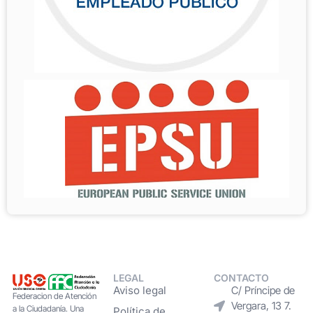
LEGAL
CONTACTO
Aviso legal
C/ Príncipe de
Federacion de Atención
Vergara, 13 7.
a la Ciudadanía. Una
Política de