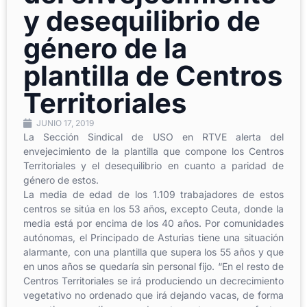
y desequilibrio de
género de la
plantilla de Centros
Territoriales
JUNIO 17, 2019
La Sección Sindical de USO en RTVE alerta del
envejecimiento de la plantilla que compone los Centros
Territoriales y el desequilibrio en cuanto a paridad de
género de estos.
La media de edad de los 1.109 trabajadores de estos
centros se sitúa en los 53 años, excepto Ceuta, donde la
media está por encima de los 40 años. Por comunidades
autónomas, el Principado de Asturias tiene una situación
alarmante, con una plantilla que supera los 55 años y que
en unos años se quedaría sin personal fijo. “En el resto de
Centros Territoriales se irá produciendo un decrecimiento
vegetativo no ordenado que irá dejando vacas, de forma