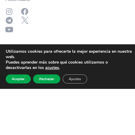
Utilizamos cookies para ofrecerte la mejor experiencia en nuestra
web.
Puedes aprender más sobre qué cookies utilizamos o
desactivarlas en los
ajustes
.
Aceptar
Rechazar
Ajustes