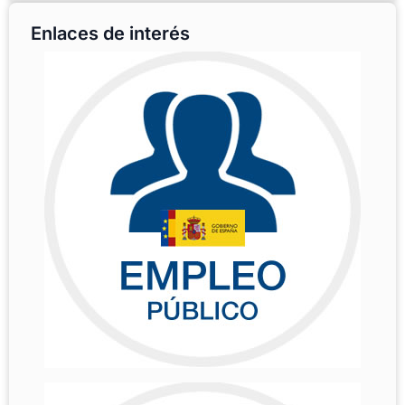
Enlaces de interés