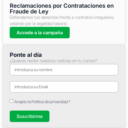
Reclamaciones por Contrataciones en
Fraude de Ley
Defendemos tus derechos frente a contratos irregulares,
velando por la legalidad laboral.
Accede a la campaña
Ponte al día
¿Quieres recibir nuestras noticias en tu correo?
Acepto la Política de privacidad.*
Suscribirme