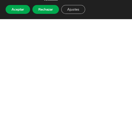
Aceptar
Rechazar
Ajustes