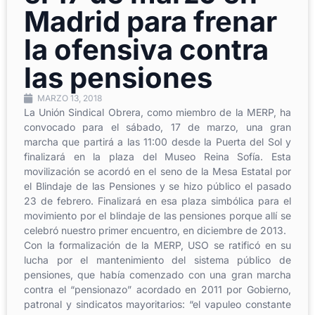
Madrid para frenar
la ofensiva contra
las pensiones
MARZO 13, 2018
La Unión Sindical Obrera, como miembro de la MERP, ha
convocado para el sábado, 17 de marzo, una gran
marcha que partirá a las 11:00 desde la Puerta del Sol y
finalizará en la plaza del Museo Reina Sofía. Esta
movilización se acordó en el seno de la Mesa Estatal por
el Blindaje de las Pensiones y se hizo público el pasado
23 de febrero. Finalizará en esa plaza simbólica para el
movimiento por el blindaje de las pensiones porque allí se
celebró nuestro primer encuentro, en diciembre de 2013.
Con la formalización de la MERP, USO se ratificó en su
lucha por el mantenimiento del sistema público de
pensiones, que había comenzado con una gran marcha
contra el “pensionazo” acordado en 2011 por Gobierno,
patronal y sindicatos mayoritarios: “el vapuleo constante