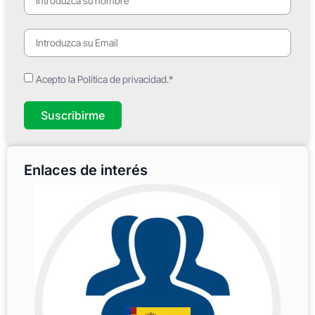
Acepto la Política de privacidad.*
Suscribirme
Enlaces de interés