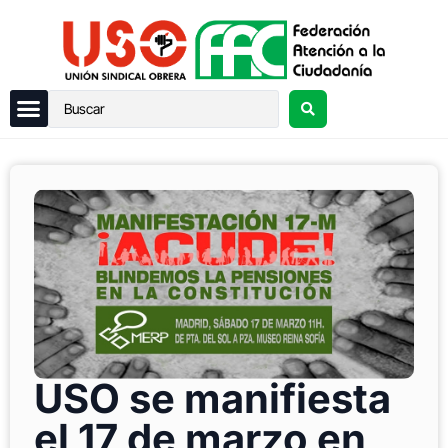
USO se manifiesta
el 17 de marzo en