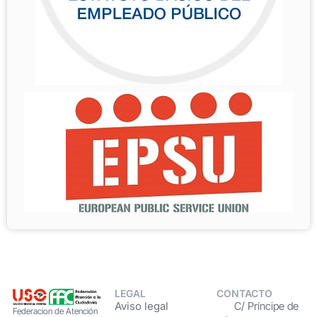
LEGAL
CONTACTO
Aviso legal
C/ Príncipe de
Federacion de Atención