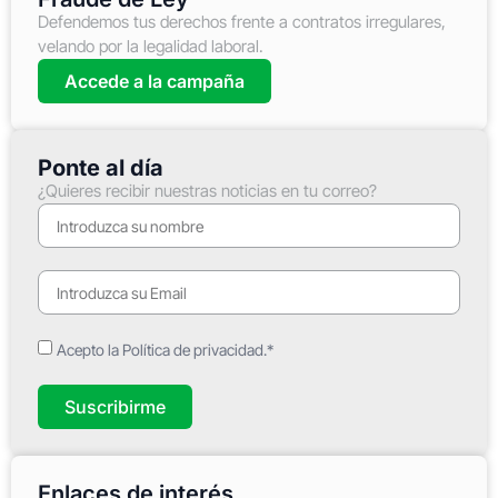
Defendemos tus derechos frente a contratos irregulares,
velando por la legalidad laboral.
Accede a la campaña
Ponte al día
¿Quieres recibir nuestras noticias en tu correo?
Acepto la Política de privacidad.*
Suscribirme
Enlaces de interés