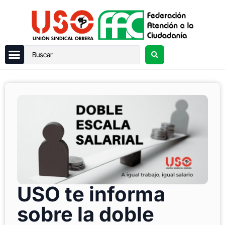
USO te informa
sobre la doble