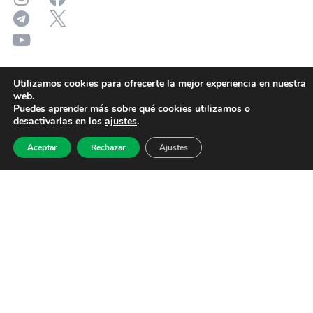
Utilizamos cookies para ofrecerte la mejor experiencia en nuestra
web.
Puedes aprender más sobre qué cookies utilizamos o
desactivarlas en los
ajustes
.
Aceptar
Rechazar
Ajustes