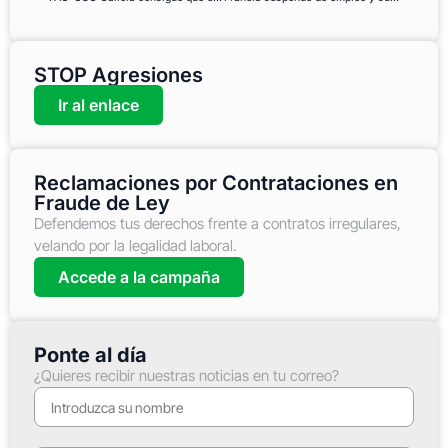
STOP Agresiones
Ir al enlace
Reclamaciones por Contrataciones en
Fraude de Ley
Defendemos tus derechos frente a contratos irregulares,
velando por la legalidad laboral.
Accede a la campaña
Ponte al día
¿Quieres recibir nuestras noticias en tu correo?