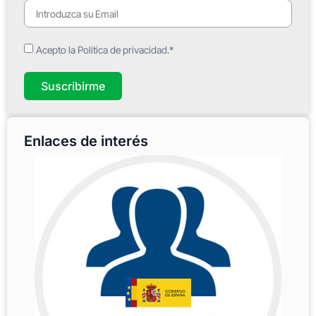
Acepto la Política de privacidad.*
Suscribirme
Enlaces de interés