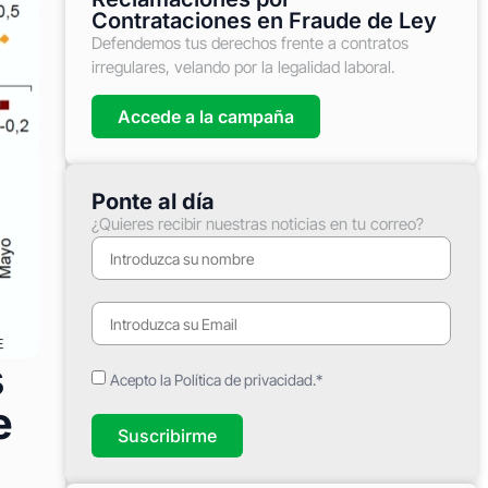
Contrataciones en Fraude de Ley
Defendemos tus derechos frente a contratos
irregulares, velando por la legalidad laboral.
Accede a la campaña
Ponte al día
¿Quieres recibir nuestras noticias en tu correo?
s
Acepto la Política de privacidad.*
e
Suscribirme