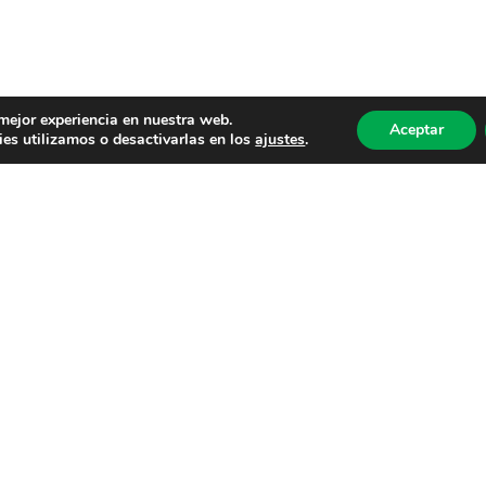
 mejor experiencia en nuestra web.
Aceptar
es utilizamos o desactivarlas en los
ajustes
.