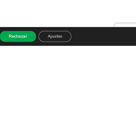
Rechazar
Ajustes