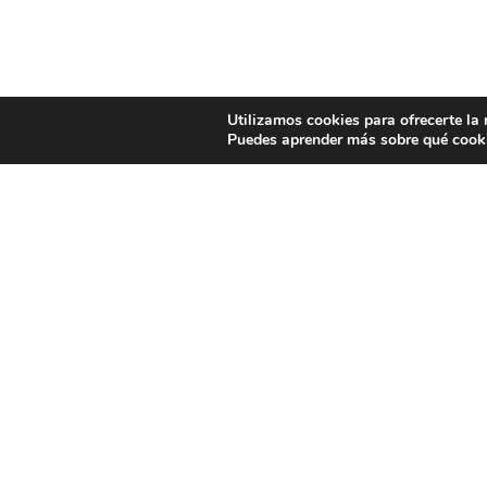
Utilizamos cookies para ofrecerte la
Puedes aprender más sobre qué cooki