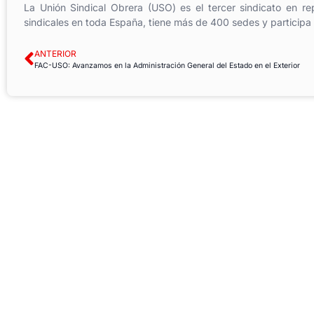
La Unión Sindical Obrera (USO) es el tercer sindicato en re
sindicales en toda España, tiene más de 400 sedes y participa
ANTERIOR
FAC-USO: Avanzamos en la Administración General del Estado en el Exterior