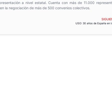
presentación a nivel estatal. Cuenta con más de 11.000 represen
 en la negociación de más de 500 convenios colectivos.
SIGUIE
USO: 30 años de España en l