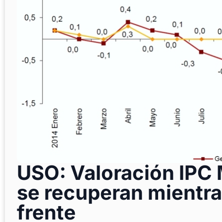
USO: Valoración IPC 
se recuperan mientra
frente