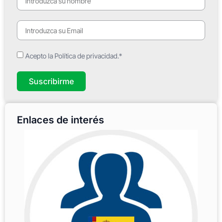
Acepto la Política de privacidad.*
Suscribirme
Enlaces de interés