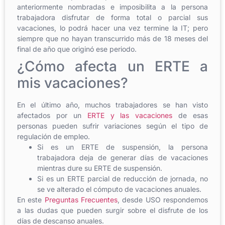
anteriormente nombradas e imposibilita a la persona
trabajadora disfrutar de forma total o parcial sus
vacaciones, lo podrá hacer una vez termine la IT; pero
siempre que no hayan transcurrido más de 18 meses del
final de año que originó ese periodo.
¿Cómo afecta un ERTE a
mis vacaciones?
En el último año, muchos trabajadores se han visto
afectados por un
ERTE y las vacaciones
de esas
personas pueden sufrir variaciones según el tipo de
regulación de empleo.
Si es un ERTE de suspensión, la persona
trabajadora deja de generar días de vacaciones
mientras dure su ERTE de suspensión.
Si es un ERTE parcial de reducción de jornada, no
se ve alterado el cómputo de vacaciones anuales.
En este
Preguntas Frecuentes
, desde USO respondemos
a las dudas que pueden surgir sobre el disfrute de los
días de descanso anuales.