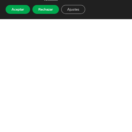
Aceptar
Rechazar
Ajustes