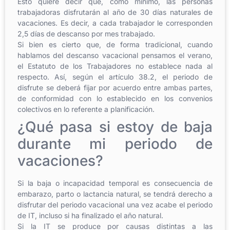
Esto quiere decir que, como mínimo, las personas
trabajadoras disfrutarán al año de 30 días naturales de
vacaciones. Es decir, a cada trabajador le corresponden
2,5 días de descanso por mes trabajado.
Si bien es cierto que, de forma tradicional, cuando
hablamos del descanso vacacional pensamos el verano,
el Estatuto de los Trabajadores no establece nada al
respecto. Así, según el artículo 38.2, el periodo de
disfrute se deberá fijar por acuerdo entre ambas partes,
de conformidad con lo establecido en los convenios
colectivos en lo referente a planificación.
¿Qué pasa si estoy de baja
durante mi periodo de
vacaciones?
Si la baja o incapacidad temporal es consecuencia de
embarazo, parto o lactancia natural, se tendrá derecho a
disfrutar del periodo vacacional una vez acabe el periodo
de IT, incluso si ha finalizado el año natural.
Si la IT se produce por causas distintas a las