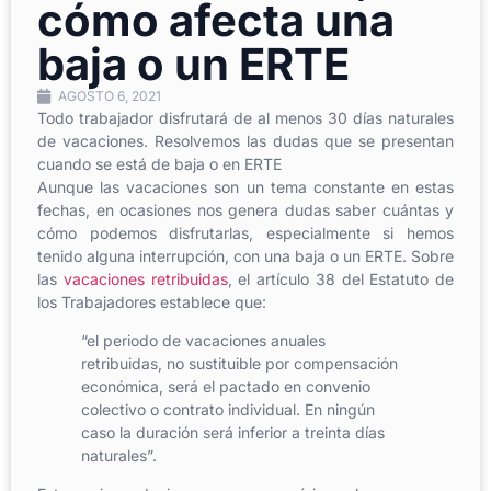
cómo afecta una
baja o un ERTE
AGOSTO 6, 2021
Todo trabajador disfrutará de al menos 30 días naturales
de vacaciones. Resolvemos las dudas que se presentan
cuando se está de baja o en ERTE
Aunque las vacaciones son un tema constante en estas
fechas, en ocasiones nos genera dudas saber cuántas y
cómo podemos disfrutarlas, especialmente si hemos
tenido alguna interrupción, con una baja o un ERTE. Sobre
las
vacaciones retribuidas
, el artículo 38 del Estatuto de
los Trabajadores establece que:
“el periodo de vacaciones anuales
retribuidas, no sustituible por compensación
económica, será el pactado en convenio
colectivo o contrato individual. En ningún
caso la duración será inferior a treinta días
naturales”.