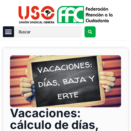
Vacaciones:
cálculo de días,