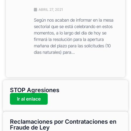
ABRIL 27, 2021
Según nos acaban de informar en la mesa
sectorial que se está celebrando en estos
momentos, a lo largo del dia de hoy se
firmará la resolución para la apertura
mañana del plazo para las solicitudes (10
dias naturales) para...
STOP Agresiones
Ir al enlace
Reclamaciones por Contrataciones en
Fraude de Ley