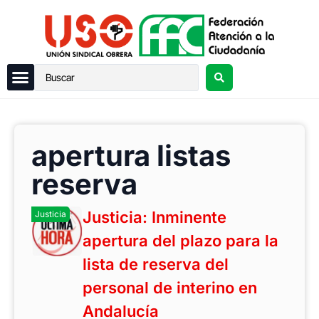
apertura listas
reserva
Justicia: Inminente
Justicia
apertura del plazo para la
lista de reserva del
personal de interino en
Andalucía