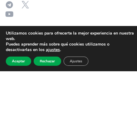
Utilizamos cookies para ofrecerte la mejor experiencia en nuestra
web.
Puedes aprender más sobre qué cookies utilizamos o
desactivarlas en los
ajustes
.
Aceptar
Rechazar
Ajustes