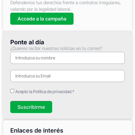
Defendemos tus derechos frente a contratos irregulares,
velando por la legalidad laboral.
Accede a la campaña
Ponte al día
¿Quieres recibir nuestras noticias en tu correo?
Acepto la Política de privacidad.*
Suscribirme
Enlaces de interés