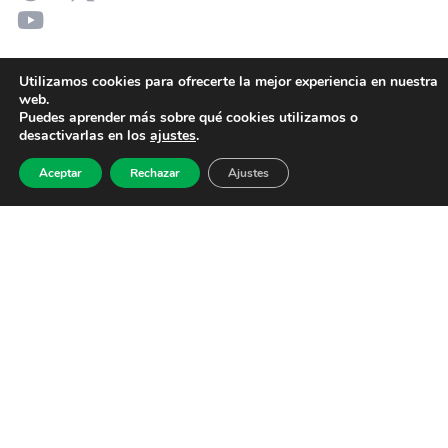
Utilizamos cookies para ofrecerte la mejor experiencia en nuestra
web.
Puedes aprender más sobre qué cookies utilizamos o
desactivarlas en los
ajustes
.
Aceptar
Rechazar
Ajustes