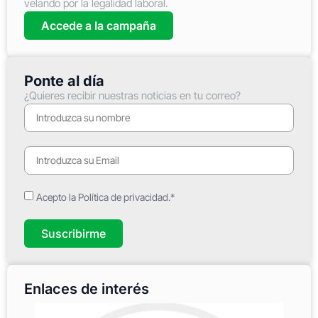
velando por la legalidad laboral.
Accede a la campaña
Ponte al día
¿Quieres recibir nuestras noticias en tu correo?
Acepto la Política de privacidad.*
Suscribirme
Enlaces de interés