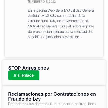
FEBRERO 8, 2022
En la página Web de la Mutualidad General
Judicial, MUGEJU, se ha publicado la
Circular núm. 100, de la Gerencia de la
Mutualidad General Judicial, sobre el plazo
de prescripción aplicable a la solicitud del
subsidio de jubilación previsto en...
STOP Agresiones
Ir al enlace
Reclamaciones por Contrataciones en
Fraude de Ley
Defendemos tus derechos frente a contratos irregulares,