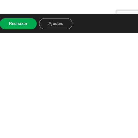
Rechazar
Ajustes