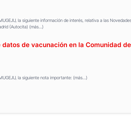
MUGEJU, la siguiente información de interés, relativa a las Novedade
drid (Autocita) (más…)
 datos de vacunación en la Comunidad de
 MUGEJU, la siguiente nota importante: (más…)