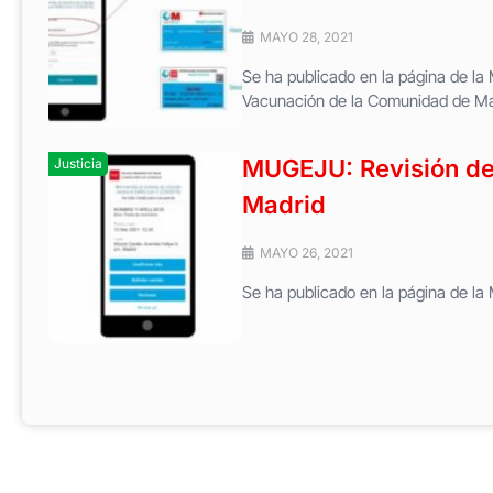
MAYO 28, 2021
Se ha publicado en la página de la 
Vacunación de la Comunidad de Ma
MUGEJU: Revisión de
Justicia
Madrid
MAYO 26, 2021
Se ha publicado en la página de la