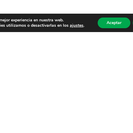
 mejor experiencia en nuestra web.
Aceptar
es utilizamos o desactivarlas en los
ajustes
.