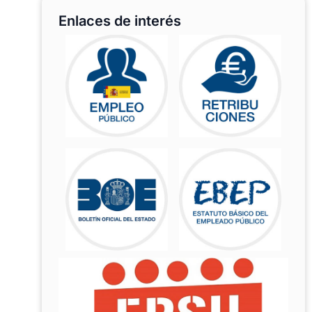
Enlaces de interés