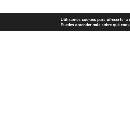
Utilizamos cookies para ofrecerte la
Puedes aprender más sobre qué cooki