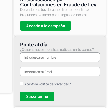
Contrataciones en Fraude de Ley
Defendemos tus derechos frente a contratos
irregulares, velando por la legalidad laboral.
s
Accede a la campaña
Ponte al día
¿Quieres recibir nuestras noticias en tu correo?
Acepto la Política de privacidad.*
Suscribirme